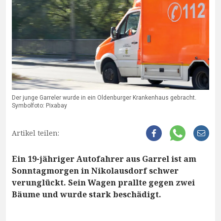
Der junge Garreler wurde in ein Oldenburger Krankenhaus gebracht.
Symbolfoto: Pixabay
Artikel teilen:
Ein 19-jähriger Autofahrer aus Garrel ist am
Sonntagmorgen in Nikolausdorf schwer
verunglückt. Sein Wagen prallte gegen zwei
Bäume und wurde stark beschädigt.