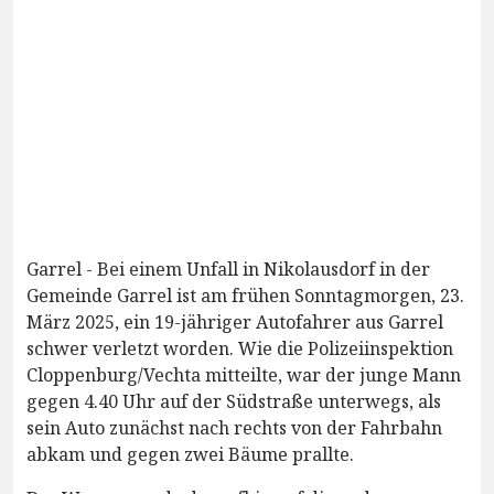
Garrel - Bei einem Unfall in Nikolausdorf in der
Gemeinde Garrel ist am frühen Sonntagmorgen, 23.
März 2025, ein 19-jähriger Autofahrer aus Garrel
schwer verletzt worden. Wie die Polizeiinspektion
Cloppenburg/Vechta mitteilte, war der junge Mann
gegen 4.40 Uhr auf der Südstraße unterwegs, als
sein Auto zunächst nach rechts von der Fahrbahn
abkam und gegen zwei Bäume prallte.