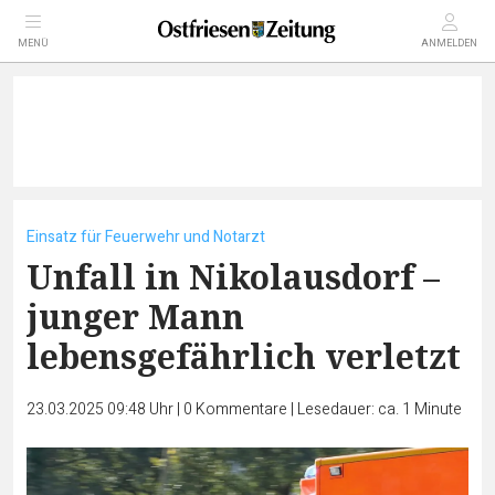
MENÜ
ANMELDEN
Einsatz für Feuerwehr und Notarzt
Unfall in Nikolausdorf –
junger Mann
lebensgefährlich verletzt
23.03.2025 09:48 Uhr
|
0
Kommentare
|
Lesedauer: ca. 1 Minute