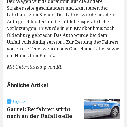
Der Wagen wurde daraufhin auf die andere
Straßenseite geschleudert und kam neben der
Fahrbahn zum Stehen. Der Fahrer wurde aus dem
Auto geschleudert und erlitt lebensgefährliche
Verletzungen. Er wurde in ein Krankenhaus nach
Oldenburg gebracht. Das Auto wurde bei dem
Unfall vollständig zerstört. Zur Rettung des Fahrers
waren die Feuerwehren aus Garrel und Littel sowie
ein Notarzt im Einsatz.
Mit Unterstützung von KI.
Ähnliche Artikel
Unglück
Garrel: Beifahrer stirbt
noch an der Unfallstelle