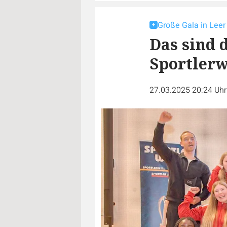
Große Gala in Leer
Das sind 
Sportlerw
27.03.2025 20:24 Uh