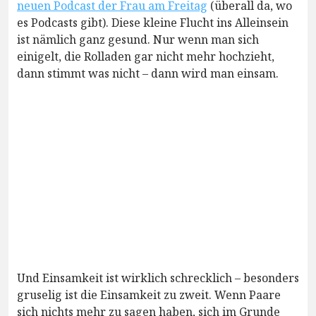
neuen Podcast der Frau am Freitag
(überall da, wo
es Podcasts gibt). Diese kleine Flucht ins Alleinsein
ist nämlich ganz gesund. Nur wenn man sich
einigelt, die Rolladen gar nicht mehr hochzieht,
dann stimmt was nicht – dann wird man einsam.
Und Einsamkeit ist wirklich schrecklich – besonders
gruselig ist die Einsamkeit zu zweit. Wenn Paare
sich nichts mehr zu sagen haben, sich im Grunde