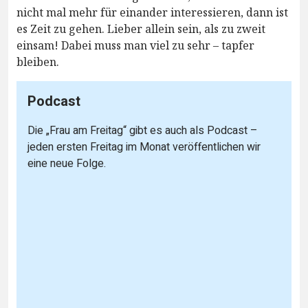
nicht mal mehr für einander interessieren, dann ist
es Zeit zu gehen. Lieber allein sein, als zu zweit
einsam! Dabei muss man viel zu sehr – tapfer
bleiben.
Podcast
Die „Frau am Freitag“ gibt es auch als Podcast –
jeden ersten Freitag im Monat veröffentlichen wir
eine neue Folge.