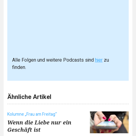
Alle Folgen und weitere Podcasts sind
hier
zu
finden.
Ähnliche Artikel
Kolumne „Frau am Freitag“
Wenn die Liebe nur ein
Geschäft ist