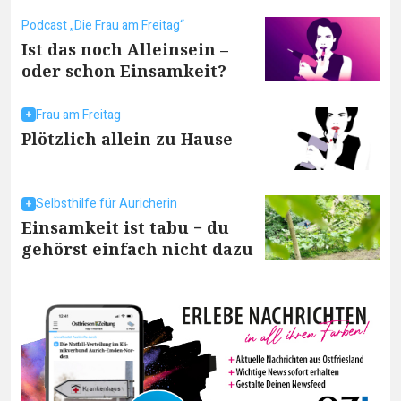
Podcast „Die Frau am Freitag“
Ist das noch Alleinsein –
oder schon Einsamkeit?
Frau am Freitag
Plötzlich allein zu Hause
Selbsthilfe für Auricherin
Einsamkeit ist tabu − du
gehörst einfach nicht dazu