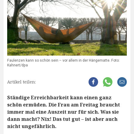
Faulenzen kann so schön sein – vor allem in der Hängematte. Foto:
Kahnert/dpa
Artikel teilen:
Ständige Erreichbarkeit kann einen ganz
schön ermüden. Die Frau am Freitag braucht
immer mal eine Auszeit nur für sich. Was sie
dann macht? Nix! Das tut gut – ist aber auch
nicht ungefährlich.