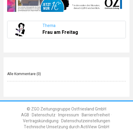
Thema
Frau am Freitag
Alle Kommentare (
0
)
© ZGO Zeitungsgruppe Ostfriesland GmbH
AGB
Datenschutz
Impressum
Barrierefreiheit
Vertragskündigung
Datenschutzeinstellungen
Technische Umsetzung durch
ActiView GmbH