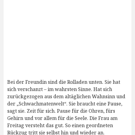
Bei der Freundin sind die Rolladen unten. Sie hat
sich verschanzt – im wahrsten Sinne. Hat sich
zurückgezogen aus dem altäglichen Wahnsinn und
der „Schwachmatenwelt“. Sie braucht eine Pause,
sagt sie. Zeit für sich. Pause für die Ohren, fürs
Gehirn und vor allem für die Seele. Die Frau am
Freitag versteht das gut. So einen geordneten
Rückzug tritt sie selbst hin und wieder an.