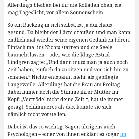
Allerdings bleiben bei ihr die Rolladen oben, sie
mag Tageslicht, vor allem Sonnenschein.
So ein Rückzug in sich selbst, ist ja durchaus
gesund. Da bleibt der Lärm draußen und man kann
endlich mal wieder seine eigenen Gedanken hören.
Einfach mal ins Nichts starren und die Seele
baumeln lassen – oder wie die kluge Astrid
Lindgren sagte: „Und dann muss man ja auch noch
Zeit haben, einfach da zu sitzen und vor sich hin zu
schauen.“ Nichts entspannt mehr als gepflegte
Langeweile. Allerdings hat die Frau am Freitag
dabei immer noch die Stimme ihrer Mutter im
Kopf: „Vertrödel nicht deine Zeit!“, hat sie immer
gesagt. Schlimmeres als das, konnte sie sich
nämlich nicht vorstellen.
Dabei ist das so wichtig. Sagen übrigens auch
Psychologen – einer von ihnen erklärt es sogar
im