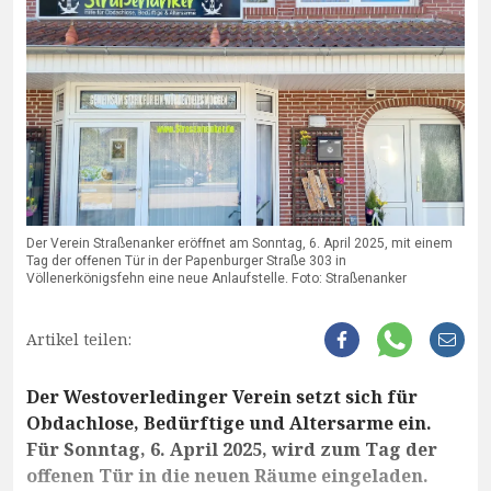
Der Verein Straßenanker eröffnet am Sonntag, 6. April 2025, mit einem
Tag der offenen Tür in der Papenburger Straße 303 in
Völlenerkönigsfehn eine neue Anlaufstelle. Foto: Straßenanker
Artikel teilen:
Der Westoverledinger Verein setzt sich für
Obdachlose, Bedürftige und Altersarme ein.
Für Sonntag, 6. April 2025, wird zum Tag der
offenen Tür in die neuen Räume eingeladen.