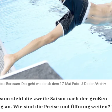
ibad Borssum: Das geht wieder ab dem 17. Mai. Foto: J. Doden/Archiv
sum steht die zweite Saison nach der großen
 an. Wie sind die Preise und Öffnungszeiten?