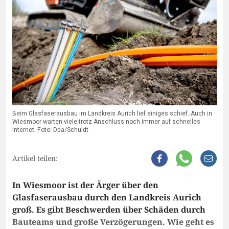
Beim Glasfaserausbau im Landkreis Aurich lief einiges schief. Auch in
Wiesmoor warten viele trotz Anschluss noch immer auf schnelles
Internet. Foto: Dpa/Schuldt
Artikel teilen:
In Wiesmoor ist der Ärger über den
Glasfaserausbau durch den Landkreis Aurich
groß. Es gibt Beschwerden über Schäden durch
Bauteams und große Verzögerungen. Wie geht es