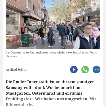
Der Ostermarkt im Rathauskarree lockte wieder viele Besucher an. Fotos:
Hanssen
Artikel teilen:
Die Emder Innenstadt ist an diesem sonnigen
Samstag voll – dank Wochenmarkt im
Stadtgarten, Ostermarkt und erstmals
Frühlingsfest. Wir haben uns umgesehen. Mit
Bildergalerie.