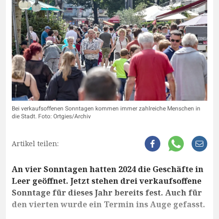
Bei verkaufsoffenen Sonntagen kommen immer zahlreiche Menschen in
die Stadt. Foto: Ortgies/Archiv
Artikel teilen:
An vier Sonntagen hatten 2024 die Geschäfte in
Leer geöffnet. Jetzt stehen drei verkaufsoffene
Sonntage für dieses Jahr bereits fest. Auch für
den vierten wurde ein Termin ins Auge gefasst.