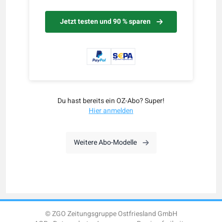
Jetzt testen und 90 % sparen
Du hast bereits ein OZ-Abo? Super!
Hier anmelden
Weitere Abo-Modelle
© ZGO Zeitungsgruppe Ostfriesland GmbH