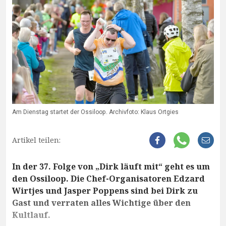
Am Dienstag startet der Ossiloop. Archivfoto: Klaus Ortgies
Artikel teilen:
In der 37. Folge von „Dirk läuft mit“ geht es um
den Ossiloop. Die Chef-Organisatoren Edzard
Wirtjes und Jasper Poppens sind bei Dirk zu
Gast und verraten alles Wichtige über den
Kultlauf.