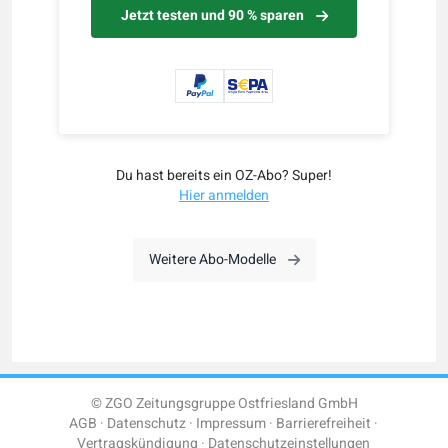
Jetzt testen und 90 % sparen
Du hast bereits ein OZ-Abo? Super!
Hier anmelden
Weitere Abo-Modelle
© ZGO Zeitungsgruppe Ostfriesland GmbH
AGB
Datenschutz
Impressum
Barrierefreiheit
Vertragskündigung
Datenschutzeinstellungen