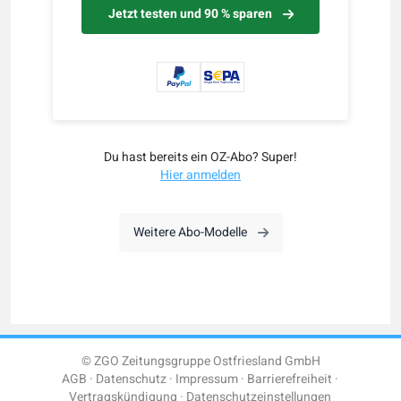
Jetzt testen und 90 % sparen
Du hast bereits ein OZ-Abo? Super!
Hier anmelden
Weitere Abo-Modelle
© ZGO Zeitungsgruppe Ostfriesland GmbH
AGB
Datenschutz
Impressum
Barrierefreiheit
Vertragskündigung
Datenschutzeinstellungen