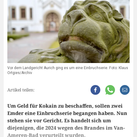
Vor dem Landgericht Aurich ging es um eine Einbruchserie. Foto: Klaus
Ortgies/Archiv
Artikel teilen:
Um Geld für Kokain zu beschaffen, sollen zwei
Emder eine Einbruchserie begangen haben. Nun
stehen sie vor Gericht. Es handelt sich um
diejenigen, die 2024 wegen des Brandes im Van-
Ameren-Bad verurteilt wurden.