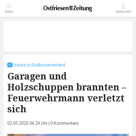
MENÜ
ANMELDEN
Einsatz in Südbrookmerland
Garagen und
Holzschuppen brannten –
Feuerwehrmann verletzt
sich
02.05.2025 06:29 Uhr
|
0
Kommentare