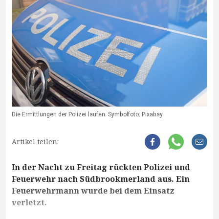
Die Ermittlungen der Polizei laufen. Symbolfoto: Pixabay
Artikel teilen:
In der Nacht zu Freitag rückten Polizei und
Feuerwehr nach Südbrookmerland aus. Ein
Feuerwehrmann wurde bei dem Einsatz
verletzt.