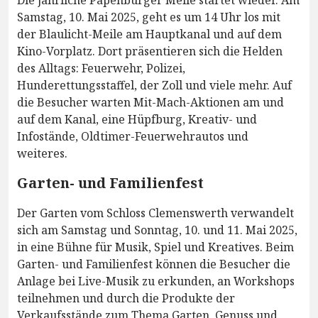
Samstag, 10. Mai 2025, geht es um 14 Uhr los mit
der Blaulicht-Meile am Hauptkanal und auf dem
Kino-Vorplatz. Dort präsentieren sich die Helden
des Alltags: Feuerwehr, Polizei,
Hunderettungsstaffel, der Zoll und viele mehr. Auf
die Besucher warten Mit-Mach-Aktionen am und
auf dem Kanal, eine Hüpfburg, Kreativ- und
Infostände, Oldtimer-Feuerwehrautos und
weiteres.
Garten- und Familienfest
Der Garten vom Schloss Clemenswerth verwandelt
sich am Samstag und Sonntag, 10. und 11. Mai 2025,
in eine Bühne für Musik, Spiel und Kreatives. Beim
Garten- und Familienfest können die Besucher die
Anlage bei Live-Musik zu erkunden, an Workshops
teilnehmen und durch die Produkte der
Verkaufsstände zum Thema Garten, Genuss und