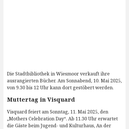
Die Stadtbibliothek in Wiesmoor verkauft ihre
ausrangierten Bücher. Am Sonnabend, 10. Mai 2025,
von 9.30 bis 12 Uhr kann dort gestöbert werden.
Muttertag in Visquard
Visquard feiert am Sonntag, 11. Mai 2025, den
„Mothers Celebration Day“. Ab 11.30 Uhr erwartet
die Gäste beim Jugend- und Kulturhaus, An der