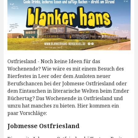
Ostfriesland - Noch keine Ideen für das
Wochenende? Wie wäre es mit einem Besuch des
Bierfestes in Leer oder dem Ausloten neuer
Berufschancen bei der Jobmesse Ostfriesland oder
dem Eintauchen in literarische Welten beim Emder
Büchertag? Das Wochenende in Ostfriesland und
umzu hat manches zu bieten. Hier kommen ein
paar Vorschläge:
Jobmesse Ostfriesland