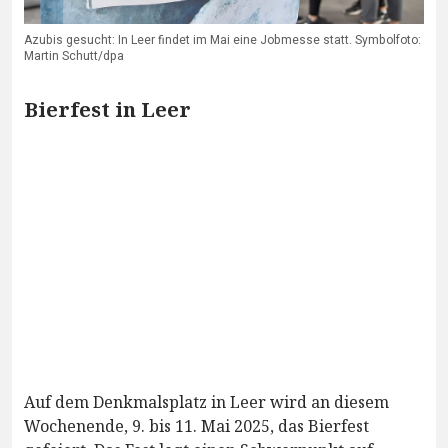
Azubis gesucht: In Leer findet im Mai eine Jobmesse statt. Symbolfoto:
Martin Schutt/dpa
Bierfest in Leer
Auf dem Denkmalsplatz in Leer wird an diesem
Wochenende, 9. bis 11. Mai 2025, das Bierfest