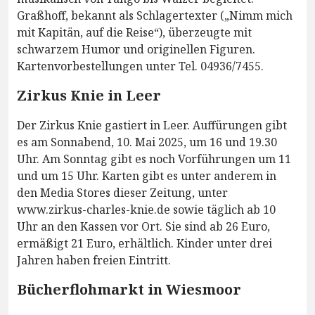
Graßhoff, bekannt als Schlagertexter („Nimm mich
mit Kapitän, auf die Reise“), überzeugte mit
schwarzem Humor und originellen Figuren.
Kartenvorbestellungen unter Tel. 04936/7455.
Zirkus Knie in Leer
Der Zirkus Knie gastiert in Leer. Auffürungen gibt
es am Sonnabend, 10. Mai 2025, um 16 und 19.30
Uhr. Am Sonntag gibt es noch Vorführungen um 11
und um 15 Uhr. Karten gibt es unter anderem in
den Media Stores dieser Zeitung, unter
www.zirkus-charles-knie.de sowie täglich ab 10
Uhr an den Kassen vor Ort. Sie sind ab 26 Euro,
ermäßigt 21 Euro, erhältlich. Kinder unter drei
Jahren haben freien Eintritt.
Bücherflohmarkt in Wiesmoor