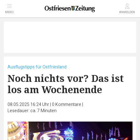
MENÜ
ANMELDEN
Ausflugstipps für Ostfriesland
Noch nichts vor? Das ist
los am Wochenende
08.05.2025 16:24 Uhr
|
0
Kommentare
|
Lesedauer: ca. 7 Minuten