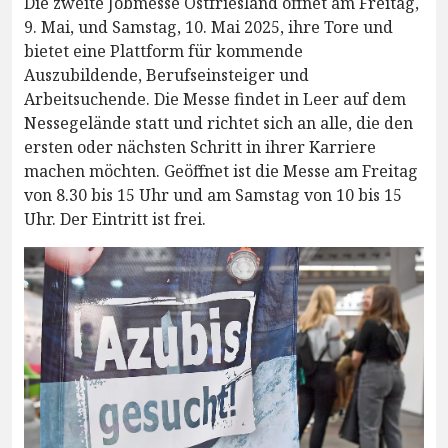
Die zweite Jobmesse Ostfriesland öffnet am Freitag,
9. Mai, und Samstag, 10. Mai 2025, ihre Tore und
bietet eine Plattform für kommende
Auszubildende, Berufseinsteiger und
Arbeitsuchende. Die Messe findet in Leer auf dem
Nessegelände statt und richtet sich an alle, die den
ersten oder nächsten Schritt in ihrer Karriere
machen möchten. Geöffnet ist die Messe am Freitag
von 8.30 bis 15 Uhr und am Samstag von 10 bis 15
Uhr. Der Eintritt ist frei.