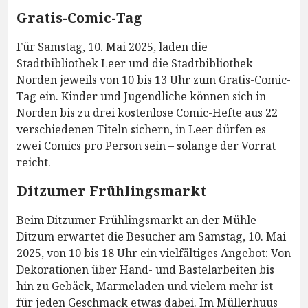
Gratis-Comic-Tag
Für Samstag, 10. Mai 2025, laden die
Stadtbibliothek Leer und die Stadtbibliothek
Norden jeweils von 10 bis 13 Uhr zum Gratis-Comic-
Tag ein. Kinder und Jugendliche können sich in
Norden bis zu drei kostenlose Comic-Hefte aus 22
verschiedenen Titeln sichern, in Leer dürfen es
zwei Comics pro Person sein – solange der Vorrat
reicht.
Ditzumer Frühlingsmarkt
Beim Ditzumer Frühlingsmarkt an der Mühle
Ditzum erwartet die Besucher am Samstag, 10. Mai
2025, von 10 bis 18 Uhr ein vielfältiges Angebot: Von
Dekorationen über Hand- und Bastelarbeiten bis
hin zu Gebäck, Marmeladen und vielem mehr ist
für jeden Geschmack etwas dabei. Im Müllerhuus