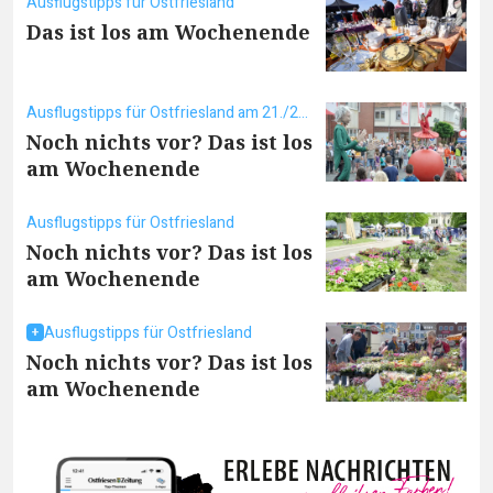
Ausflugstipps für Ostfriesland
Das ist los am Wochenende
Ausflugstipps für Ostfriesland am 21./22. Juni
Noch nichts vor? Das ist los
am Wochenende
Ausflugstipps für Ostfriesland
Noch nichts vor? Das ist los
am Wochenende
Ausflugstipps für Ostfriesland
Noch nichts vor? Das ist los
am Wochenende