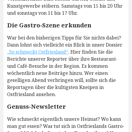
Kunstgewerbe stöbern. Samstags von 15 bis 20 Uhr
und sonntags von 11 bis 17 Uhr.
Die Gastro-Szene erkunden
War bei den bisherigen Tipps für Sie nichts dabei?
Dann lohnt sich vielleicht ein Blick in unser Dossier
„So schmeckt Ostfriesland“
. Hier finden Sie die
Berichte unserer Reporter über ihre Restaurant-
und Café-Besuche in der Region. Es kommen
wöchentlich neue Beiträge hinzu. Wer einen
geselligen Abend verbringen will, sollte sich die
Reportagen über die kultigsten Kneipen in
Ostfriesland ansehen.
Genuss-Newsletter
Wie schmeckt eigentlich unsere Heimat? Wo kann
man gut essen? Was tut sich in Ostfrieslands Gastro-