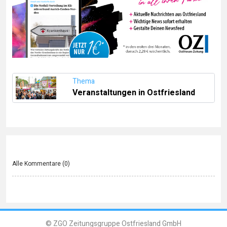
Thema
Veranstaltungen in Ostfriesland
Alle Kommentare (
0
)
© ZGO Zeitungsgruppe Ostfriesland GmbH