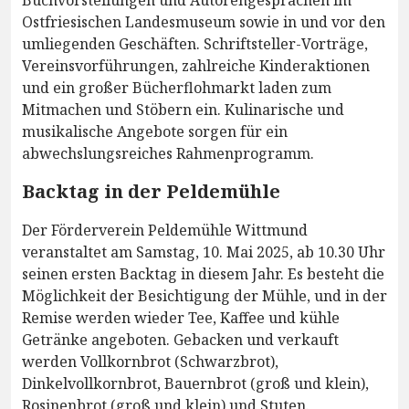
Ostfriesischen Landesmuseum sowie in und vor den
umliegenden Geschäften. Schriftsteller-Vorträge,
Vereinsvorführungen, zahlreiche Kinderaktionen
und ein großer Bücherflohmarkt laden zum
Mitmachen und Stöbern ein. Kulinarische und
musikalische Angebote sorgen für ein
abwechslungsreiches Rahmenprogramm.
Backtag in der Peldemühle
Der Förderverein Peldemühle Wittmund
veranstaltet am Samstag, 10. Mai 2025, ab 10.30 Uhr
seinen ersten Backtag in diesem Jahr. Es besteht die
Möglichkeit der Besichtigung der Mühle, und in der
Remise werden wieder Tee, Kaffee und kühle
Getränke angeboten. Gebacken und verkauft
werden Vollkornbrot (Schwarzbrot),
Dinkelvollkornbrot, Bauernbrot (groß und klein),
Rosinenbrot (groß und klein) und Stuten.