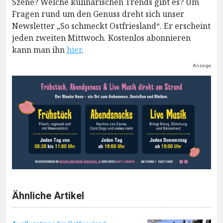
Szene? Welche kulinarischen Trends gibt es? Um
Fragen rund um den Genuss dreht sich unser
Newsletter „So schmeckt Ostfriesland“. Er erscheint
jeden zweiten Mittwoch. Kostenlos abonnieren
kann man ihn
hier
.
Anzeige
Ähnliche Artikel