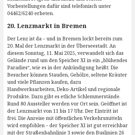
Vorbestellungen dafür sind telefonisch unter
04462/6240 erbeten.
20. Lenzmarkt in Bremen
Der Lenz ist da – und in Bremen lockt bereits zum
20. Mal der Lenzmarkt in der Überseestadt. An
diesem Sonntag, 11. Mai 2025, verwandelt sich das
Gelände rund um den Speicher XI in ein „blühendes
Paradies“, wie es in der Ankündigung heißt: Die
Besucher können Stauden, Gehölze, seltene Kräuter
und viele Pflanzen kaufen, dazu
Handwerksarbeiten, Deko-Artikel und regionale
Produkte. Dazu gibt es etliche Schlemmerstände.
Rund 80 Aussteller werden vor Ort sein. Geöffnet ist
der Lenzmarkt von 11 bis 17 Uhr. Der Eintritt ist
frei. Die Anreise mit öffentlichen Verkehrsmitteln
wird empfohlen – der Speicher XI ist gut erreichbar
mit der Straßenbahnlinie 3 sowie den Buslinien 26