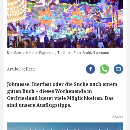
Der Maimarkt hat in Papenburg Tradition. Foto: Archiv/Lohmann
Artikel teilen:
Jobmesse, Bierfest oder die Suche nach einem
guten Buch – dieses Wochenende in
Ostfriesland bietet viele Möglichkeiten. Das
sind unsere Ausflugstipps.
Anzeige