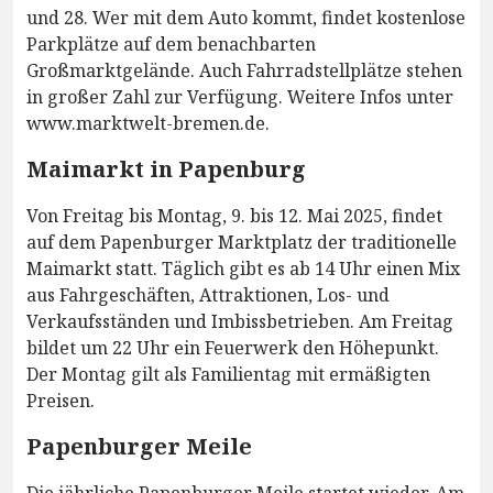
und 28. Wer mit dem Auto kommt, findet kostenlose
Parkplätze auf dem benachbarten
Großmarktgelände. Auch Fahrradstellplätze stehen
in großer Zahl zur Verfügung. Weitere Infos unter
www.marktwelt-bremen.de.
Maimarkt in Papenburg
Von Freitag bis Montag, 9. bis 12. Mai 2025, findet
auf dem Papenburger Marktplatz der traditionelle
Maimarkt statt. Täglich gibt es ab 14 Uhr einen Mix
aus Fahrgeschäften, Attraktionen, Los- und
Verkaufsständen und Imbissbetrieben. Am Freitag
bildet um 22 Uhr ein Feuerwerk den Höhepunkt.
Der Montag gilt als Familientag mit ermäßigten
Preisen.
Papenburger Meile
Die jährliche Papenburger Meile startet wieder. Am