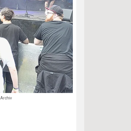
/Archiv