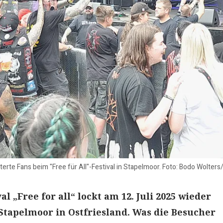
erte Fans beim "Free für All"-Festival in Stapelmoor. Foto: Bodo Wolters
al „Free for all“ lockt am 12. Juli 2025 wieder
tapelmoor in Ostfriesland. Was die Besucher