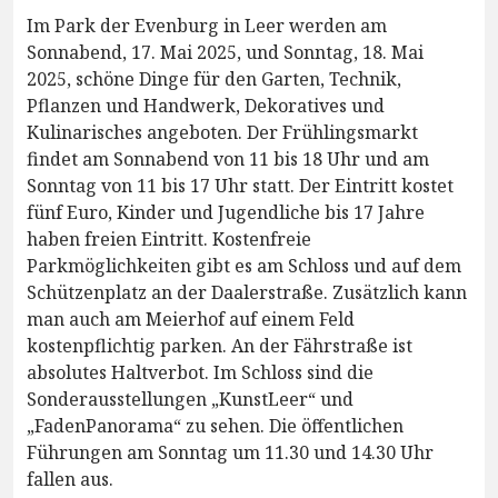
Im Park der Evenburg in Leer werden am
Sonnabend, 17. Mai 2025, und Sonntag, 18. Mai
2025, schöne Dinge für den Garten, Technik,
Pflanzen und Handwerk, Dekoratives und
Kulinarisches angeboten. Der Frühlingsmarkt
findet am Sonnabend von 11 bis 18 Uhr und am
Sonntag von 11 bis 17 Uhr statt. Der Eintritt kostet
fünf Euro, Kinder und Jugendliche bis 17 Jahre
haben freien Eintritt. Kostenfreie
Parkmöglichkeiten gibt es am Schloss und auf dem
Schützenplatz an der Daalerstraße. Zusätzlich kann
man auch am Meierhof auf einem Feld
kostenpflichtig parken. An der Fährstraße ist
absolutes Haltverbot. Im Schloss sind die
Sonderausstellungen „KunstLeer“ und
„FadenPanorama“ zu sehen. Die öffentlichen
Führungen am Sonntag um 11.30 und 14.30 Uhr
fallen aus.