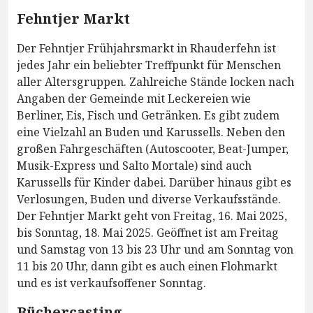
Fehntjer Markt
Der Fehntjer Frühjahrsmarkt in Rhauderfehn ist
jedes Jahr ein beliebter Treffpunkt für Menschen
aller Altersgruppen. Zahlreiche Stände locken nach
Angaben der Gemeinde mit Leckereien wie
Berliner, Eis, Fisch und Getränken. Es gibt zudem
eine Vielzahl an Buden und Karussells. Neben den
großen Fahrgeschäften (Autoscooter, Beat-Jumper,
Musik-Express und Salto Mortale) sind auch
Karussells für Kinder dabei. Darüber hinaus gibt es
Verlosungen, Buden und diverse Verkaufsstände.
Der Fehntjer Markt geht von Freitag, 16. Mai 2025,
bis Sonntag, 18. Mai 2025. Geöffnet ist am Freitag
und Samstag von 13 bis 23 Uhr und am Sonntag von
11 bis 20 Uhr, dann gibt es auch einen Flohmarkt
und es ist verkaufsoffener Sonntag.
Büchercasting