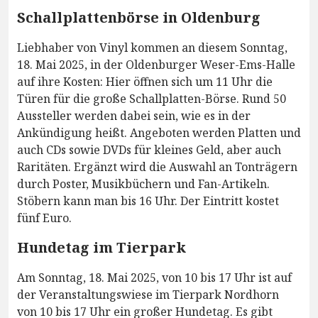
Schallplattenbörse in Oldenburg
Liebhaber von Vinyl kommen an diesem Sonntag,
18. Mai 2025, in der Oldenburger Weser-Ems-Halle
auf ihre Kosten: Hier öffnen sich um 11 Uhr die
Türen für die große Schallplatten-Börse. Rund 50
Aussteller werden dabei sein, wie es in der
Ankündigung heißt. Angeboten werden Platten und
auch CDs sowie DVDs für kleines Geld, aber auch
Raritäten. Ergänzt wird die Auswahl an Tonträgern
durch Poster, Musikbüchern und Fan-Artikeln.
Stöbern kann man bis 16 Uhr. Der Eintritt kostet
fünf Euro.
Hundetag im Tierpark
Am Sonntag, 18. Mai 2025, von 10 bis 17 Uhr ist auf
der Veranstaltungswiese im Tierpark Nordhorn
von 10 bis 17 Uhr ein großer Hundetag. Es gibt