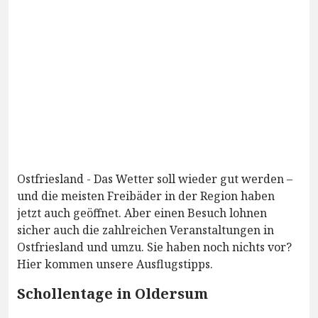
Ostfriesland - Das Wetter soll wieder gut werden –
und die meisten Freibäder in der Region haben
jetzt auch geöffnet. Aber einen Besuch lohnen
sicher auch die zahlreichen Veranstaltungen in
Ostfriesland und umzu. Sie haben noch nichts vor?
Hier kommen unsere Ausflugstipps.
Schollentage in Oldersum