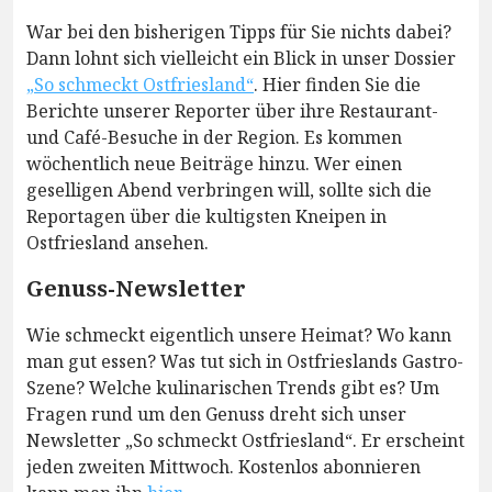
War bei den bisherigen Tipps für Sie nichts dabei?
Dann lohnt sich vielleicht ein Blick in unser Dossier
„So schmeckt Ostfriesland“
. Hier finden Sie die
Berichte unserer Reporter über ihre Restaurant-
und Café-Besuche in der Region. Es kommen
wöchentlich neue Beiträge hinzu. Wer einen
geselligen Abend verbringen will, sollte sich die
Reportagen über die kultigsten Kneipen in
Ostfriesland ansehen.
Genuss-Newsletter
Wie schmeckt eigentlich unsere Heimat? Wo kann
man gut essen? Was tut sich in Ostfrieslands Gastro-
Szene? Welche kulinarischen Trends gibt es? Um
Fragen rund um den Genuss dreht sich unser
Newsletter „So schmeckt Ostfriesland“. Er erscheint
jeden zweiten Mittwoch. Kostenlos abonnieren