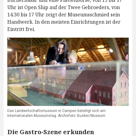
Bücherbasar und eine Plattenbörse, von 15 bis 17
Uhr ist Open Ship auf der Twee Gebroeders, von
14.30 bis 17 Uhr zeigt der Museumsschmied sein
Handwerk. In den meisten Einrichtungen ist der
Eintritt frei.
Das Landwirtschaftsmuseum in Campen beteiligt sich am
Internationalen Museumstag. Archivfoto: Busker/Museum
Die Gastro-Szene erkunden