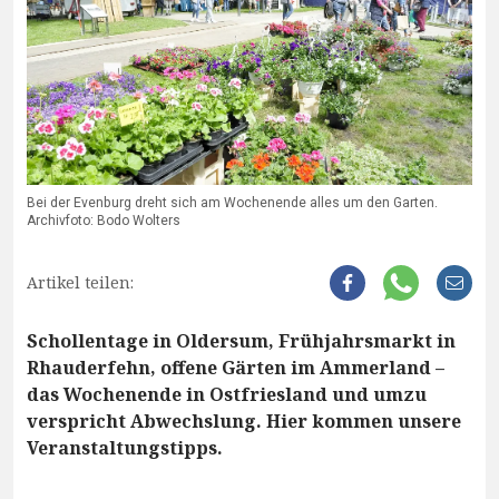
Bei der Evenburg dreht sich am Wochenende alles um den Garten.
Archivfoto: Bodo Wolters
Artikel teilen:
Schollentage in Oldersum, Frühjahrsmarkt in
Rhauderfehn, offene Gärten im Ammerland –
das Wochenende in Ostfriesland und umzu
verspricht Abwechslung. Hier kommen unsere
Veranstaltungstipps.