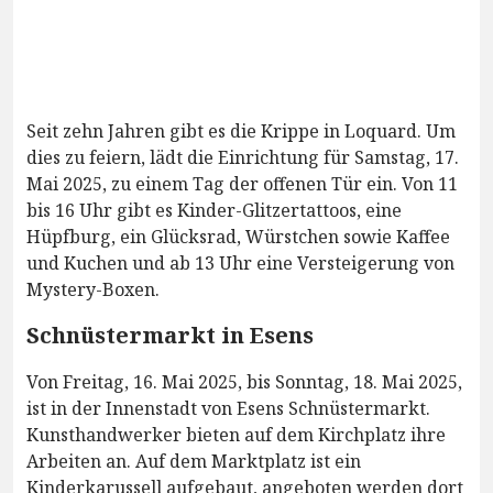
Seit zehn Jahren gibt es die Krippe in Loquard. Um
dies zu feiern, lädt die Einrichtung für Samstag, 17.
Mai 2025, zu einem Tag der offenen Tür ein. Von 11
bis 16 Uhr gibt es Kinder-Glitzertattoos, eine
Hüpfburg, ein Glücksrad, Würstchen sowie Kaffee
und Kuchen und ab 13 Uhr eine Versteigerung von
Mystery-Boxen.
Schnüstermarkt in Esens
Von Freitag, 16. Mai 2025, bis Sonntag, 18. Mai 2025,
ist in der Innenstadt von Esens Schnüstermarkt.
Kunsthandwerker bieten auf dem Kirchplatz ihre
Arbeiten an. Auf dem Marktplatz ist ein
Kinderkarussell aufgebaut, angeboten werden dort