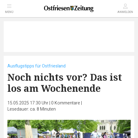
MENÜ
ANMELDEN
Ausflugstipps für Ostfriesland
Noch nichts vor? Das ist
los am Wochenende
15.05.2025 17:30 Uhr
|
0
Kommentare
|
Lesedauer: ca. 8 Minuten