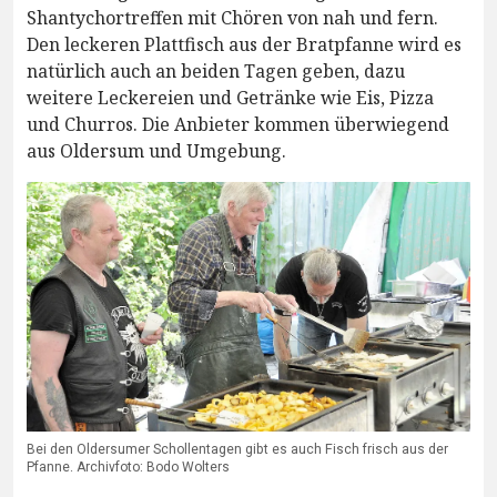
Shantychortreffen mit Chören von nah und fern.
Den leckeren Plattfisch aus der Bratpfanne wird es
natürlich auch an beiden Tagen geben, dazu
weitere Leckereien und Getränke wie Eis, Pizza
und Churros. Die Anbieter kommen überwiegend
aus Oldersum und Umgebung.
Bei den Oldersumer Schollentagen gibt es auch Fisch frisch aus der
Pfanne. Archivfoto: Bodo Wolters