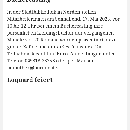
In der Stadtbibliothek in Norden stellen
Mitarbeiterinnen am Sonnabend, 17. Mai 2025, von
10 bis 12 Uhr bei einem Büchercasting ihre
persönlichen Lieblingsbücher der vergangenen
Monate vor. 20 Romane werden präsentiert, dazu
gibt es Kaffee und ein süßes Frühstück. Die
Teilnahme kostet fünf Euro. Anmeldungen unter
Telefon 04931/923353 oder per Mail an
bibliothek@norden.de.
Loquard feiert