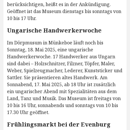
berücksichtigen, heißt es in der Ankündigung.
Geöffnet ist das Museum dienstags bis sonntags von
10 bis 17 Uhr.
Ungarische Handwerkerwoche
Im Dörpmusum in Münkeboe läuft noch bis
Sonntag, 18. Mai 2025, eine ungarische
Handwerkerwoche. 17 Handwerker aus Ungarn
sind dabei – Holzschnitzer, Filzner, Töpfer, Maler,
Weber, Spielzeugmacher, Lederer, Kunststicker und
Sattler. Sie präsentieren altes Handwerk. Am
Sonnabend, 17. Mai 2025, ab 18 Uhr ist zusätzlich
ein ungarischer Abend mit Spezialitäten aus dem
Land, Tanz und Musik. Das Museum ist freitags von
10 bis 16 Uhr, sonnabends und sonntags von 10 bis
17.30 Uhr geöffnet.
Frühlingsmarkt bei der Evenburg