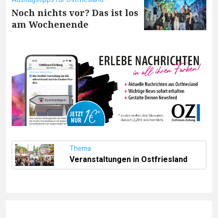
Noch nichts vor? Das ist los
am Wochenende
Thema
Veranstaltungen in Ostfriesland