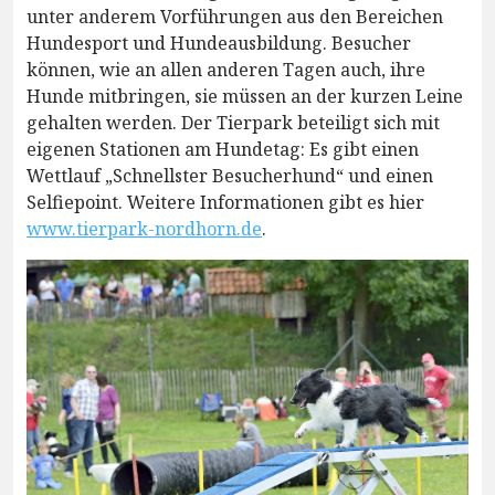
unter anderem Vorführungen aus den Bereichen
Hundesport und Hundeausbildung. Besucher
können, wie an allen anderen Tagen auch, ihre
Hunde mitbringen, sie müssen an der kurzen Leine
gehalten werden. Der Tierpark beteiligt sich mit
eigenen Stationen am Hundetag: Es gibt einen
Wettlauf „Schnellster Besucherhund“ und einen
Selfiepoint. Weitere Informationen gibt es hier
www.tierpark-nordhorn.de
.