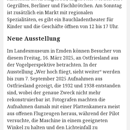
Gegrilltes, Berliner und Fischbrötchen. Am Sonntag
ist zusätzlich ein Markt mit regionalen
Spezialitäten, es gibt ein Bauchladentheater für
Kinder und die Geschäfte öffnen von 12 bis 17 Uhr.
Neue Ausstellung
Im Landesmuseum in Emden können Besucher von
diesem Freitag, 16. März 2025, an Ostfriesland aus
der Vogelperspektive betrachten. In der
Ausstellung „Wer hoch fliegt, sieht weiter“ werden
bis zum 7. September 2025 Aufnahmen aus
Ostfriesland gezeigt, die 1932 und 1938 entstanden
sind, wobei der genaue Zweck nicht mehr
rekonstruierbar ist. Fotografen machten die
Aufnahmen damals mit einer Plattenkamera meist
aus offenen Flugzeugen heraus, während der Pilot
versuchte, die Maschine in einem geeigneten
Winkel zu halten und den Lichteinfall zu