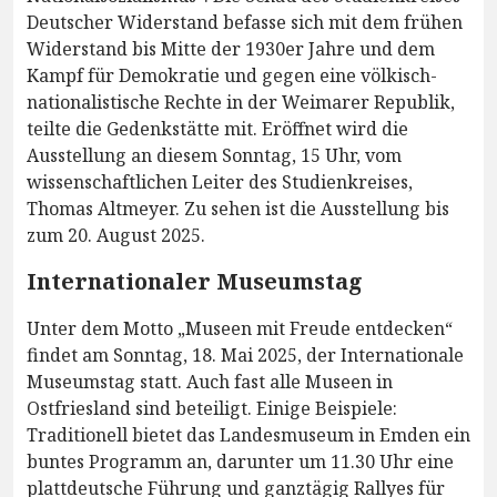
Deutscher Widerstand befasse sich mit dem frühen
Widerstand bis Mitte der 1930er Jahre und dem
Kampf für Demokratie und gegen eine völkisch-
nationalistische Rechte in der Weimarer Republik,
teilte die Gedenkstätte mit. Eröffnet wird die
Ausstellung an diesem Sonntag, 15 Uhr, vom
wissenschaftlichen Leiter des Studienkreises,
Thomas Altmeyer. Zu sehen ist die Ausstellung bis
zum 20. August 2025.
Internationaler Museumstag
Unter dem Motto „Museen mit Freude entdecken“
findet am Sonntag, 18. Mai 2025, der Internationale
Museumstag statt. Auch fast alle Museen in
Ostfriesland sind beteiligt. Einige Beispiele:
Traditionell bietet das Landesmuseum in Emden ein
buntes Programm an, darunter um 11.30 Uhr eine
plattdeutsche Führung und ganztägig Rallyes für