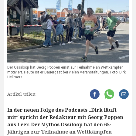
Der Ossiloop hat Georg Poppen einst zur Teilnahme an Wettkämpfen
motiviert. Heute ist er Dauergast bei vielen Veranstaltungen. Foto: Dirk
Hellmers
Artikel teilen:
In der neuen Folge des Podcasts „Dirk läuft
mit“ spricht der Redakteur mit Georg Poppen
aus Leer. Der Mythos Ossiloop hat den 65-
Jährigen zur Teilnahme an Wettkämpfen