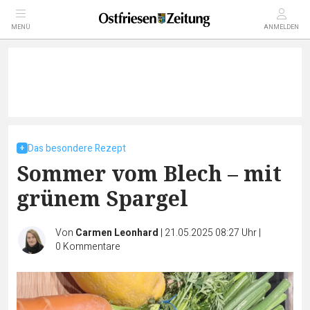
MENÜ
ANMELDEN
Das besondere Rezept
Sommer vom Blech – mit
grünem Spargel
Von
Carmen Leonhard
|
21.05.2025 08:27 Uhr
|
0
Kommentare