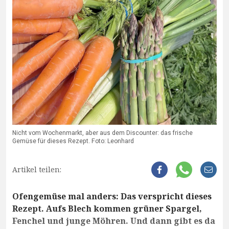
Nicht vom Wochenmarkt, aber aus dem Discounter: das frische
Gemüse für dieses Rezept. Foto: Leonhard
Artikel teilen:
Ofengemüse mal anders: Das verspricht dieses
Rezept. Aufs Blech kommen grüner Spargel,
Fenchel und junge Möhren. Und dann gibt es da