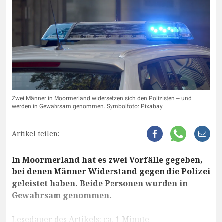
Zwei Männer in Moormerland widersetzen sich den Polizisten ‒ und
werden in Gewahrsam genommen. Symbolfoto: Pixabay
Artikel teilen:
In Moormerland hat es zwei Vorfälle gegeben,
bei denen Männer Widerstand gegen die Polizei
geleistet haben. Beide Personen wurden in
Gewahrsam genommen.
Lesedauer des Artikels: ca. 1 Minute