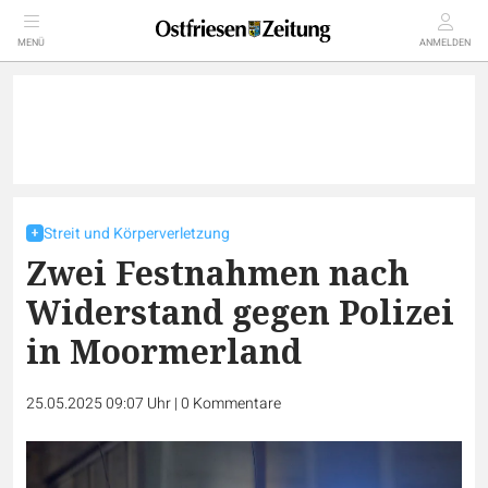
MENÜ
ANMELDEN
Streit und Körperverletzung
Zwei Festnahmen nach
Widerstand gegen Polizei
in Moormerland
25.05.2025 09:07 Uhr
|
0
Kommentare