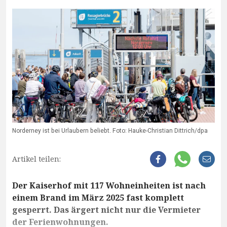
Norderney ist bei Urlaubern beliebt. Foto: Hauke-Christian Dittrich/dpa
Artikel teilen:
Der Kaiserhof mit 117 Wohneinheiten ist nach
einem Brand im März 2025 fast komplett
gesperrt. Das ärgert nicht nur die Vermieter
der Ferienwohnungen.