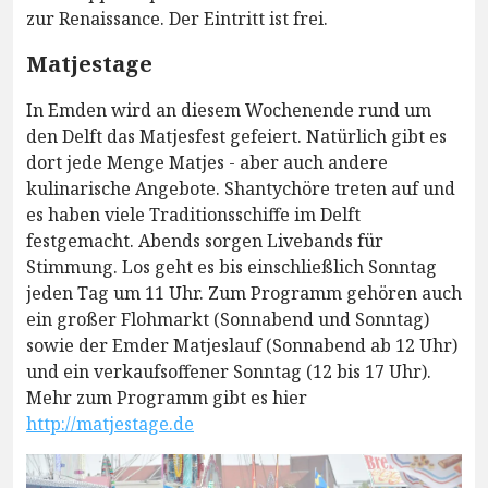
zur Renaissance. Der Eintritt ist frei.
Matjestage
In Emden wird an diesem Wochenende rund um
den Delft das Matjesfest gefeiert. Natürlich gibt es
dort jede Menge Matjes - aber auch andere
kulinarische Angebote. Shantychöre treten auf und
es haben viele Traditionsschiffe im Delft
festgemacht. Abends sorgen Livebands für
Stimmung. Los geht es bis einschließlich Sonntag
jeden Tag um 11 Uhr. Zum Programm gehören auch
ein großer Flohmarkt (Sonnabend und Sonntag)
sowie der Emder Matjeslauf (Sonnabend ab 12 Uhr)
und ein verkaufsoffener Sonntag (12 bis 17 Uhr).
Mehr zum Programm gibt es hier
http://matjestage.de