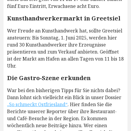
fünf Euro Eintritt, Erwachsene acht Euro.
Kunsthandwerkermarkt in Greetsiel
Wer Freude an Kunsthandwerk hat, sollte Greetsiel
ansteuern: Bis Sonntag, 1. Juni 2025, werden hier
rund 30 Kunsthandwerker ihre Erzeugnisse
präsentieren und zum Verkauf anbieten. Geöffnet
ist der Markt am Hafen an allen Tagen von 11 bis 18
Uhr.
Die Gastro-Szene erkunden
War bei den bisherigen Tipps für Sie nichts dabei?
Dann lohnt sich vielleicht ein Blick in unser Dossier
„So schmeckt Ostfriesland“
. Hier finden Sie die
Berichte unserer Reporter über ihre Restaurant-
und Café-Besuche in der Region. Es kommen
wöchentlich neue Beiträge hinzu. Wer einen