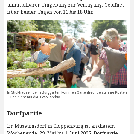
unmittelbarer Umgebung zur Verfügung. Geöffnet
ist an beiden Tagen von 11 bis 18 Uhr.
In Stickhausen beim Burggarten kommen Gartenfreunde auf ihre Kosten
– und nicht nur die. Foto: Archiv
Dorfpartie
Im Museumsdorf in Cloppenburg ist an diesem
Wochenende, 29. Mai bis 1. Juni 2025, Dorfpartie.