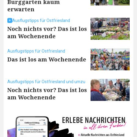
Burggarten kaum
erwarten
Ausflugstipps für Ostfriesland
Noch nichts vor? Das ist los
am Wochenende
Ausflugstipps für Ostfriesland
Das ist los am Wochenende
Ausflugstipps für Ostfriesland und umzu
Noch nichts vor? Das ist los
am Wochenende