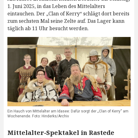
1. Juni 2025, in das Leben des Mittelalters
eintauchen. Der „Clan of Kerry“ schlägt dort bereits
zum sechsten Mal seine Zelte auf. Das Lager kann
täglich ab 11 Uhr besucht werden.
Ein Hauch von Mittelalter am Idasee: Dafür sorgt der „Clan of Kerry“ am
Wochenende. Foto: Hinderks/Archiv
Mittelalter-Spektakel in Rastede