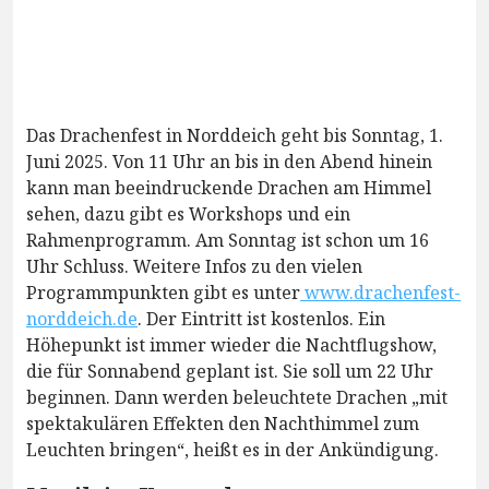
Das Drachenfest in Norddeich geht bis Sonntag, 1.
Juni 2025. Von 11 Uhr an bis in den Abend hinein
kann man beeindruckende Drachen am Himmel
sehen, dazu gibt es Workshops und ein
Rahmenprogramm. Am Sonntag ist schon um 16
Uhr Schluss. Weitere Infos zu den vielen
Programmpunkten gibt es unter
www.drachenfest-
norddeich.de
. Der Eintritt ist kostenlos. Ein
Höhepunkt ist immer wieder die Nachtflugshow,
die für Sonnabend geplant ist. Sie soll um 22 Uhr
beginnen. Dann werden beleuchtete Drachen „mit
spektakulären Effekten den Nachthimmel zum
Leuchten bringen“, heißt es in der Ankündigung.