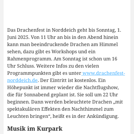
Das Drachenfest in Norddeich geht bis Sonntag, 1.
Juni 2025. Von 11 Uhr an bis in den Abend hinein
kann man beeindruckende Drachen am Himmel
sehen, dazu gibt es Workshops und ein
Rahmenprogramm. Am Sonntag ist schon um 16
Uhr Schluss. Weitere Infos zu den vielen
Programmpunkten gibt es unter
www.drachenfest-
norddeich.de
. Der Eintritt ist kostenlos. Ein
Höhepunkt ist immer wieder die Nachtflugshow,
die für Sonnabend geplant ist. Sie soll um 22 Uhr
beginnen. Dann werden beleuchtete Drachen „mit
spektakulären Effekten den Nachthimmel zum
Leuchten bringen“, heißt es in der Ankündigung.
Musik im Kurpark