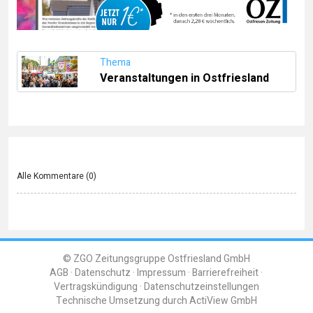
Thema
Veranstaltungen in Ostfriesland
Alle Kommentare (
0
)
© ZGO Zeitungsgruppe Ostfriesland GmbH
AGB
Datenschutz
Impressum
Barrierefreiheit
Vertragskündigung
Datenschutzeinstellungen
Technische Umsetzung durch
ActiView GmbH