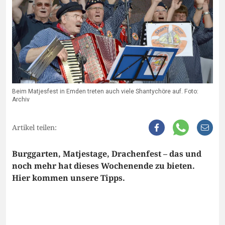
Beim Matjesfest in Emden treten auch viele Shantychöre auf. Foto:
Archiv
Artikel teilen:
Burggarten, Matjestage, Drachenfest – das und
noch mehr hat dieses Wochenende zu bieten.
Hier kommen unsere Tipps.