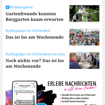
Mit Bildergalerie
Gartenfreunde konnten
Burggarten kaum erwarten
Ausflugstipps für Ostfriesland
Das ist los am Wochenende
Ausflugstipps für Ostfriesland und umzu
Noch nichts vor? Das ist los
am Wochenende