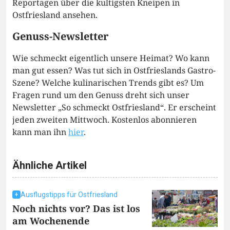
Reportagen über die kultigsten Kneipen in
Ostfriesland ansehen.
Genuss-Newsletter
Wie schmeckt eigentlich unsere Heimat? Wo kann
man gut essen? Was tut sich in Ostfrieslands Gastro-
Szene? Welche kulinarischen Trends gibt es? Um
Fragen rund um den Genuss dreht sich unser
Newsletter „So schmeckt Ostfriesland“. Er erscheint
jeden zweiten Mittwoch. Kostenlos abonnieren
kann man ihn
hier
.
Ähnliche Artikel
Ausflugstipps für Ostfriesland
Noch nichts vor? Das ist los
am Wochenende