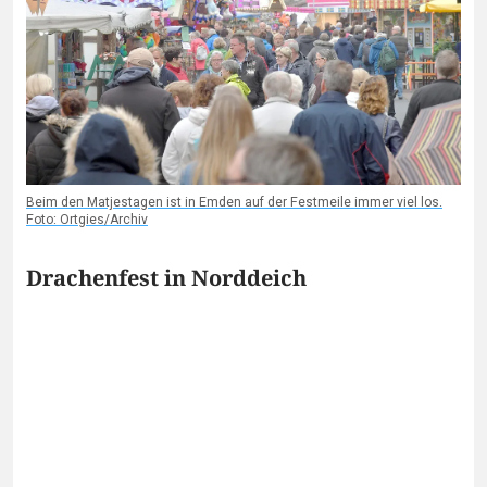
Beim den Matjestagen ist in Emden auf der Festmeile immer viel los.
Foto: Ortgies/Archiv
Drachenfest in Norddeich