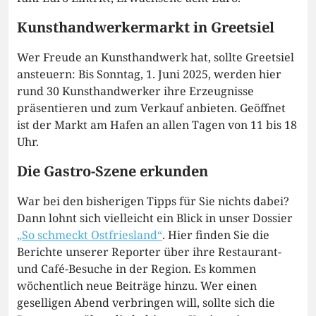
Kunsthandwerkermarkt in Greetsiel
Wer Freude an Kunsthandwerk hat, sollte Greetsiel
ansteuern: Bis Sonntag, 1. Juni 2025, werden hier
rund 30 Kunsthandwerker ihre Erzeugnisse
präsentieren und zum Verkauf anbieten. Geöffnet
ist der Markt am Hafen an allen Tagen von 11 bis 18
Uhr.
Die Gastro-Szene erkunden
War bei den bisherigen Tipps für Sie nichts dabei?
Dann lohnt sich vielleicht ein Blick in unser Dossier
„So schmeckt Ostfriesland“
. Hier finden Sie die
Berichte unserer Reporter über ihre Restaurant-
und Café-Besuche in der Region. Es kommen
wöchentlich neue Beiträge hinzu. Wer einen
geselligen Abend verbringen will, sollte sich die