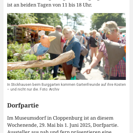
ist an beiden Tagen von 11 bis 18 Uhr.
In Stickhausen beim Burggarten kommen Gartenfreunde auf ihre Kosten
– und nicht nur die. Foto: Archiv
Dorfpartie
Im Museumsdorf in Cloppenburg ist an diesem
Wochenende, 29. Mai bis 1. Juni 2025, Dorfpartie.
Aussteller aus nah und fern präsentieren eine