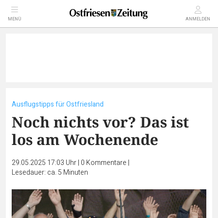
MENÜ
ANMELDEN
Ausflugstipps für Ostfriesland
Noch nichts vor? Das ist
los am Wochenende
29.05.2025 17:03 Uhr
|
0
Kommentare
|
Lesedauer: ca. 5 Minuten