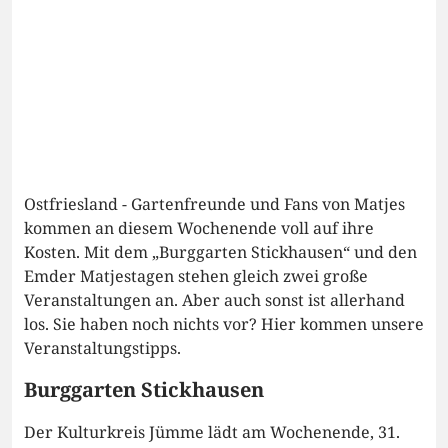
Ostfriesland - Gartenfreunde und Fans von Matjes
kommen an diesem Wochenende voll auf ihre
Kosten. Mit dem „Burggarten Stickhausen“ und den
Emder Matjestagen stehen gleich zwei große
Veranstaltungen an. Aber auch sonst ist allerhand
los. Sie haben noch nichts vor? Hier kommen unsere
Veranstaltungstipps.
Burggarten Stickhausen
Der Kulturkreis Jümme lädt am Wochenende, 31.