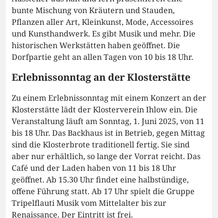
bunte Mischung von Kräutern und Stauden,
Pflanzen aller Art, Kleinkunst, Mode, Accessoires
und Kunsthandwerk. Es gibt Musik und mehr. Die
historischen Werkstätten haben geöffnet. Die
Dorfpartie geht an allen Tagen von 10 bis 18 Uhr.
Erlebnissonntag an der Klosterstätte
Zu einem Erlebnissonntag mit einem Konzert an der
Klosterstätte lädt der Klosterverein Ihlow ein. Die
Veranstaltung läuft am Sonntag, 1. Juni 2025, von 11
bis 18 Uhr. Das Backhaus ist in Betrieb, gegen Mittag
sind die Klosterbrote traditionell fertig. Sie sind
aber nur erhältlich, so lange der Vorrat reicht. Das
Café und der Laden haben von 11 bis 18 Uhr
geöffnet. Ab 15.30 Uhr findet eine halbstündige,
offene Führung statt. Ab 17 Uhr spielt die Gruppe
Tripelflauti Musik vom Mittelalter bis zur
Renaissance. Der Eintritt ist frei.