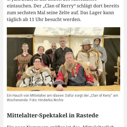
eintauchen. Der „Clan of Kerry“ schlägt dort bereits
zum sechsten Mal seine Zelte auf. Das Lager kann
täglich ab 11 Uhr besucht werden.
Ein Hauch von Mittelalter am Idasee: Dafür sorgt der „Clan of Kerry“ am
Wochenende. Foto: Hinderks/Archiv
Mittelalter-Spektakel in Rastede