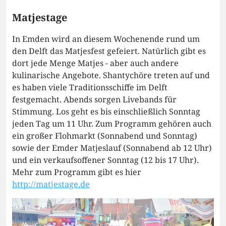
Matjestage
In Emden wird an diesem Wochenende rund um
den Delft das Matjesfest gefeiert. Natürlich gibt es
dort jede Menge Matjes - aber auch andere
kulinarische Angebote. Shantychöre treten auf und
es haben viele Traditionsschiffe im Delft
festgemacht. Abends sorgen Livebands für
Stimmung. Los geht es bis einschließlich Sonntag
jeden Tag um 11 Uhr. Zum Programm gehören auch
ein großer Flohmarkt (Sonnabend und Sonntag)
sowie der Emder Matjeslauf (Sonnabend ab 12 Uhr)
und ein verkaufsoffener Sonntag (12 bis 17 Uhr).
Mehr zum Programm gibt es hier
http://matjestage.de