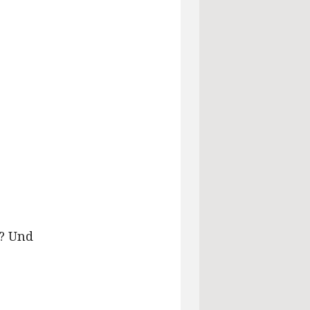
t? Und