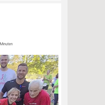
 Minuten