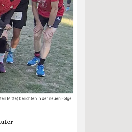
en Mitte) berichten in der neuen Folge
äufer