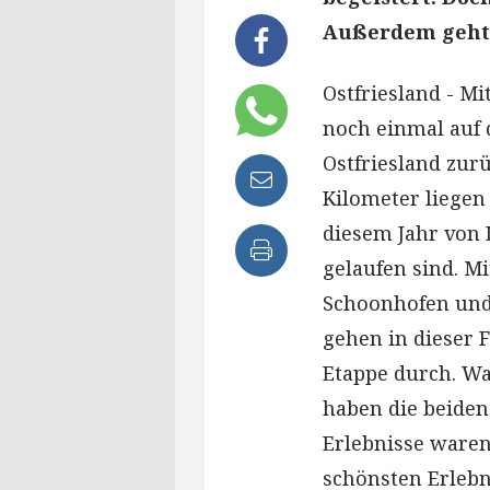
Außerdem geht 
Ostfriesland - Mi
noch einmal auf 
Ostfriesland zurü
Kilometer liegen 
diesem Jahr von 
gelaufen sind. M
Schoonhofen und 
gehen in dieser 
Etappe durch. Wa
haben die beiden
Erlebnisse waren
schönsten Erlebn