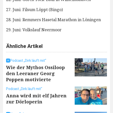
27. Juni: Filsum Löppt (Bingo)
28. Juni: Remmers Hasetal Marathon in Löningen
29. Juni: Volkslauf Neermoor
Ähnliche Artikel
Podcast „Dirk läuft mit“
Wie der Mythos Ossiloop
den Leeraner Georg
Poppen motivierte
Podcast „Dirk läuft mit“
Anna wird mit elf Jahren
zur Dörloperin