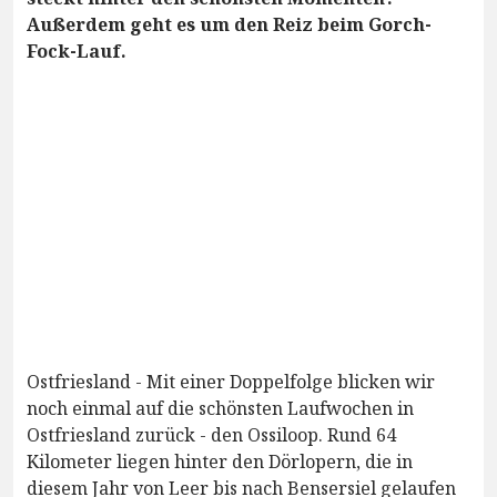
Außerdem geht es um den Reiz beim Gorch-
Fock-Lauf.
Ostfriesland - Mit einer Doppelfolge blicken wir
noch einmal auf die schönsten Laufwochen in
Ostfriesland zurück - den Ossiloop. Rund 64
Kilometer liegen hinter den Dörlopern, die in
diesem Jahr von Leer bis nach Bensersiel gelaufen