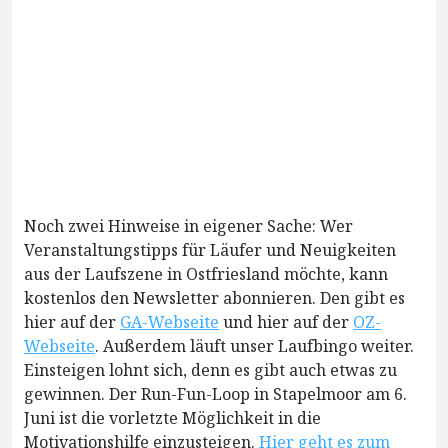
Noch zwei Hinweise in eigener Sache: Wer
Veranstaltungstipps für Läufer und Neuigkeiten
aus der Laufszene in Ostfriesland möchte, kann
kostenlos den Newsletter abonnieren. Den gibt es
hier auf der
GA-Webseite
und hier auf der
OZ-
Webseite
. Außerdem läuft unser Laufbingo weiter.
Einsteigen lohnt sich, denn es gibt auch etwas zu
gewinnen. Der Run-Fun-Loop in Stapelmoor am 6.
Juni ist die vorletzte Möglichkeit in die
Motivationshilfe einzusteigen.
Hier geht es zum