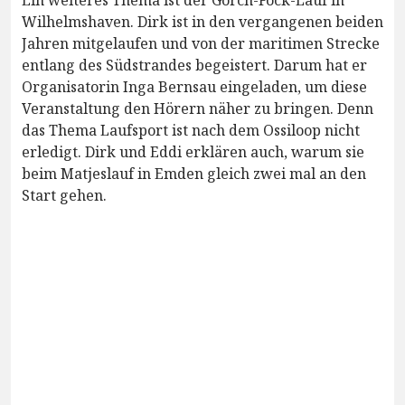
Wilhelmshaven. Dirk ist in den vergangenen beiden
Jahren mitgelaufen und von der maritimen Strecke
entlang des Südstrandes begeistert. Darum hat er
Organisatorin Inga Bernsau eingeladen, um diese
Veranstaltung den Hörern näher zu bringen. Denn
das Thema Laufsport ist nach dem Ossiloop nicht
erledigt. Dirk und Eddi erklären auch, warum sie
beim Matjeslauf in Emden gleich zwei mal an den
Start gehen.