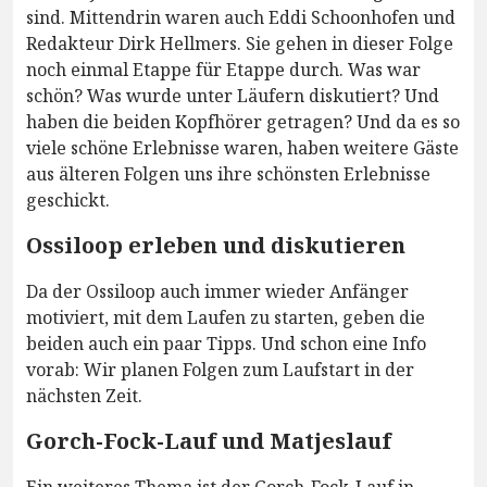
sind. Mittendrin waren auch Eddi Schoonhofen und
Redakteur Dirk Hellmers. Sie gehen in dieser Folge
noch einmal Etappe für Etappe durch. Was war
schön? Was wurde unter Läufern diskutiert? Und
haben die beiden Kopfhörer getragen? Und da es so
viele schöne Erlebnisse waren, haben weitere Gäste
aus älteren Folgen uns ihre schönsten Erlebnisse
geschickt.
Ossiloop erleben und diskutieren
Da der Ossiloop auch immer wieder Anfänger
motiviert, mit dem Laufen zu starten, geben die
beiden auch ein paar Tipps. Und schon eine Info
vorab: Wir planen Folgen zum Laufstart in der
nächsten Zeit.
Gorch-Fock-Lauf und Matjeslauf
Ein weiteres Thema ist der Gorch-Fock-Lauf in