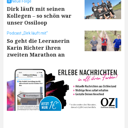
Neue Folge
Dirk läuft mit seinen
Kollegen – so schön war
unser Ossiloop
Podcast „Dirk läuft mit“
So geht die Leeranerin
Karin Richter ihren
zweiten Marathon an