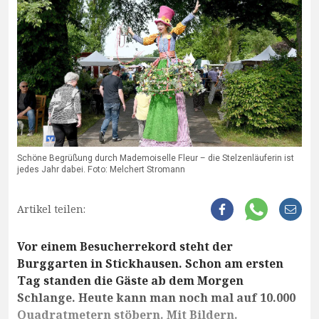
Schöne Begrüßung durch Mademoiselle Fleur – die Stelzenläuferin ist
jedes Jahr dabei. Foto: Melchert Stromann
Artikel teilen:
Vor einem Besucherrekord steht der
Burggarten in Stickhausen. Schon am ersten
Tag standen die Gäste ab dem Morgen
Schlange. Heute kann man noch mal auf 10.000
Quadratmetern stöbern. Mit Bildern.