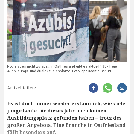
Noch ist es nicht zu spät: In Ostfriesland gibt es aktuell 1387 freie
Ausbildungs- und duale Studienplätze. Foto: dpa/Martin Schutt
Artikel teilen:
Es ist doch immer wieder erstaunlich, wie viele
junge Leute für dieses Jahr noch keinen
Ausbildungsplatz gefunden haben – trotz des
großen Angebots. Eine Branche in Ostfriesland
fällt besonders auf.