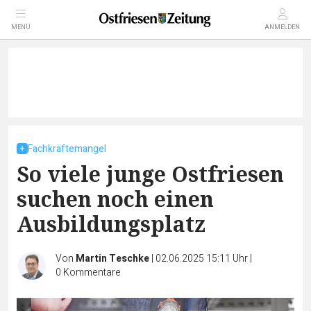
MENÜ
ANMELDEN
Fachkräftemangel
So viele junge Ostfriesen
suchen noch einen
Ausbildungsplatz
Von
Martin Teschke
|
02.06.2025 15:11 Uhr
|
0
Kommentare