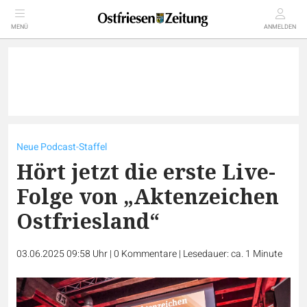
MENÜ
ANMELDEN
Neue Podcast-Staffel
Hört jetzt die erste Live-
Folge von „Aktenzeichen
Ostfriesland“
03.06.2025 09:58 Uhr
|
0
Kommentare
|
Lesedauer: ca. 1 Minute