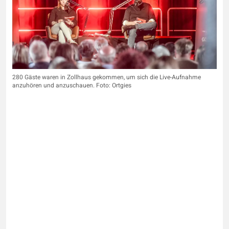
280 Gäste waren in Zollhaus gekommen, um sich die Live-Aufnahme
anzuhören und anzuschauen. Foto: Ortgies