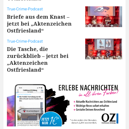
True-Crime-Podcast
Briefe aus dem Knast –
jetzt bei „Aktenzeichen
Ostfriesland“
True-Crime-Podcast
Die Tasche, die
zurückblieb – jetzt bei
„Aktenzeichen
Ostfriesland“