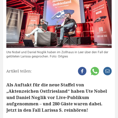
Ute Nobel und Daniel Noglik haben im Zollhaus in Leer über den Fall der
getöteten Larissa gesprochen. Foto: Ortgies
Artikel teilen:
Als Auftakt für die neue Staffel von
„Aktenzeichen Ostfriesland“ haben Ute Nobel
und Daniel Noglik vor Live-Publikum
aufgenommen – und 280 Gäste waren dabei.
Jetzt in den Fall Larissa S. reinhören!