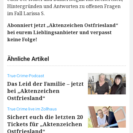
Hintergründen und Antworten zu offenen Fragen
im Fall Larissa S.
Abonniert jetzt „Aktenzeichen Ostfriesland“
bei eurem Lieblingsanbieter und verpasst
keine Folge!
Ähnliche Artikel
True-Crime-Podcast
Das Leid der Familie – jetzt
bei „Aktenzeichen
Ostfriesland“
True Crime live im Zollhaus
Sichert euch die letzten 20
Tickets für „Aktenzeichen
Ostfriesland“