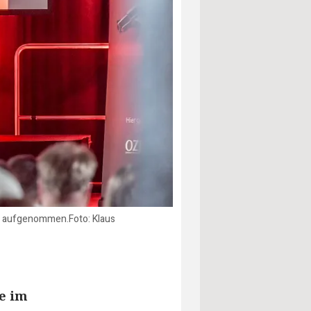
eer aufgenommen.Foto: Klaus
e im