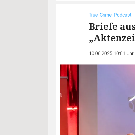
True-Crime-Podcast
Briefe aus
„Aktenzei
10.06.2025 10:01 Uhr