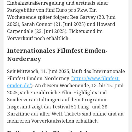
Einbahnstraßenregelung und erstmals einer
Parkgebühr von fünf Euro pro Pkw. Ein
Wochenende später folgen: Rea Garvey (20. Juni
2025), Sarah Connor (21. Juni 2025) und Howard
Carpendale (22. Juni 2025). Tickets sind im
Vorverkauf noch erhältlich.
Internationales Filmfest Emden-
Norderney
Seit Mittwoch, 11. Juni 2025, läuft das Internationale
Filmfest Emden-Norderney (
https://www.filmfest-
emden.de/
). An diesem Wochenende, 13. bis 15. Juni
2025, stehen zahlreiche Film-Highlights und
Sonderveranstaltungen auf dem Programm.
Insgesamt zeigt das Festival 51 Lang- und 28
Kurzfilme aus aller Welt. Tickets sind online und an
mehreren Vorverkaufsstellen erhältlich.