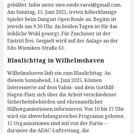
gebildet. Infos unter uwe.emde.varel@gmail.com.
Am Sonntag, 15. Juni 2025, treten höherklassige
Spieler beim Dangast Open Boule an. Beginn ist
jeweils um 9.30 Uhr. An beiden Tagen ist für das
leibliche Wohl gesorgt. Für Zuschauer ist der
Eintritt frei. Gespielt wird auf der Anlage an der
Edo-Wiemken-Straße 61.
Blaulichttag in Wilhelmshaven
Wilhelmshaven lädt ein zum Blaulichttag: An
diesem Sonnabend, 14. Juni 2025, können
Interessierte auf dem Valois- und dem Gotthilf-
Hagen-Platz sich über die Arbeit verschiedener
Sicherheitsbehörden und ehrenamtlicher
Hilfsorganisationen informieren. Von 10 bis 17 Uhr
wird ein abwechslungsreiches Programm geboten.
15 Organisationen sind mit von der Partie –
darunter die ADAC-Luftrettung, die