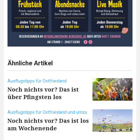
Ähnliche Artikel
Ausflugstipps für Ostfriesland
Noch nichts vor? Das ist
über Pfingsten los
Ausflugstipps für Ostfriesland und umzu
Noch nichts vor? Das ist los
am Wochenende