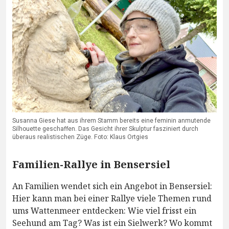
Susanna Giese hat aus ihrem Stamm bereits eine feminin anmutende
Silhouette geschaffen. Das Gesicht ihrer Skulptur fasziniert durch
überaus realistischen Züge. Foto: Klaus Ortgies
Familien-Rallye in Bensersiel
An Familien wendet sich ein Angebot in Bensersiel:
Hier kann man bei einer Rallye viele Themen rund
ums Wattenmeer entdecken: Wie viel frisst ein
Seehund am Tag? Was ist ein Sielwerk? Wo kommt