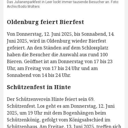
Das Julianenparkfest in Leer lockt immer tausende Besucher an. Foto:
Archiv/Bodo Wolters
Oldenburg feiert Bierfest
Von Donnerstag, 12. Juni 2025, bis Sonnabend, 14.
Juni 2025, wird in Oldenburg wieder Bierfest
gefeiert. An den Ständen auf dem Schlossplatz
haben die Besucher die Auswahl aus rund 100
Bieren. Geöffnet ist am Donnerstag von 17 bis 23
Uhr, am Freitag von 17 bis 24 Uhr und am
Sonnabend von 14 bis 24 Uhr.
Schützenfest in Hinte
Der Schützenverein Hinte feiert sein 69.
Schützenfest. Los geht es am Donnerstag, 12. Juni
2025, um 19 Uhr mit dem Bogenhängen beim
Schützenkönig, gefolgt vom Königsabschied im
Schützenhaus. Am Freitag, 13. Juni 2025, treffen sich