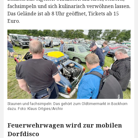
fachsimpeln und sich kulinarisch verwöhnen lassen.
Das Gelände ist ab 8 Uhr geöffnet, Tickets ab 15
Euro.
Staunen und fachsimpeln: Das gehört zum Oldtimermarkt in Bockhorn
dazu. Foto: Klaus Ortgies/Archiv
Feuerwehrwagen wird zur mobilen
Dorfdisco