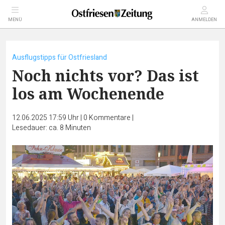
MENÜ
ANMELDEN
Ausflugstipps für Ostfriesland
Noch nichts vor? Das ist
los am Wochenende
12.06.2025 17:59 Uhr
|
0
Kommentare
|
Lesedauer: ca. 8 Minuten