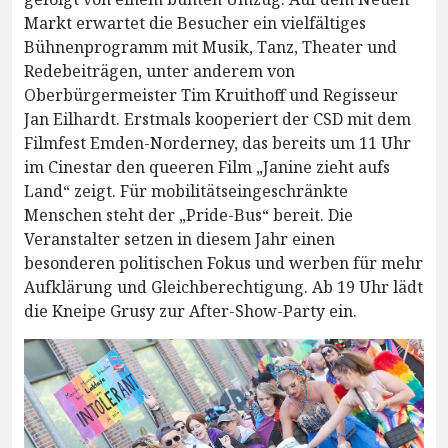
Markt erwartet die Besucher ein vielfältiges
Bühnenprogramm mit Musik, Tanz, Theater und
Redebeiträgen, unter anderem von
Oberbürgermeister Tim Kruithoff und Regisseur
Jan Eilhardt. Erstmals kooperiert der CSD mit dem
Filmfest Emden-Norderney, das bereits um 11 Uhr
im Cinestar den queeren Film „Janine zieht aufs
Land“ zeigt. Für mobilitätseingeschränkte
Menschen steht der „Pride-Bus“ bereit. Die
Veranstalter setzen in diesem Jahr einen
besonderen politischen Fokus und werben für mehr
Aufklärung und Gleichberechtigung. Ab 19 Uhr lädt
die Kneipe Grusy zur After-Show-Party ein.