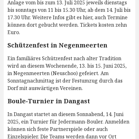
Anlage vom bis zum 13. Juli 2025 jeweils dienstags
bis sonntags von 11 bis 15.30 Uhr, ab dem 14. Juli bis
17.30 Uhr. Weitere Infos gibt es hier, auch Termine
können dort gebucht werden. Tickets kosten zehn
Euro.
Schützenfest in Negenmeerten
Ein familiäres Schützenfest nach alter Tradition
wird an diesem Wochenende, 13. bis 15. Juni 2025,
in Negenmeerten (Neuschoo) gefeiert. Am
Sonntagnachmittag ist der Festumzug durch das
Dorf mit auswärtigen Vereinen.
Boule-Turnier in Dangast
In Dangast startet an diesem Sonnabend, 14. Juni
2025, ein Turnier für Jedermann-Bouler. Anmelden
können sich feste Partnerspiele oder auch
Einzelspieler. Die Teams werden dann vor Ort