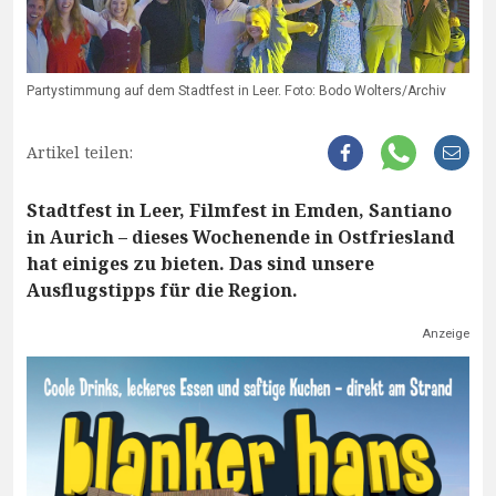
Partystimmung auf dem Stadtfest in Leer. Foto: Bodo Wolters/Archiv
Artikel teilen:
Stadtfest in Leer, Filmfest in Emden, Santiano
in Aurich – dieses Wochenende in Ostfriesland
hat einiges zu bieten. Das sind unsere
Ausflugstipps für die Region.
Anzeige