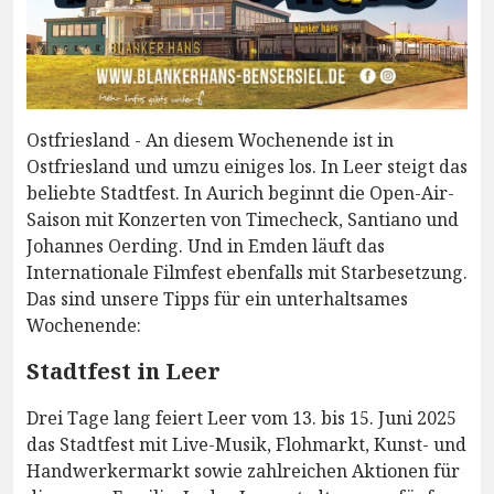
Ostfriesland - An diesem Wochenende ist in
Ostfriesland und umzu einiges los. In Leer steigt das
beliebte Stadtfest. In Aurich beginnt die Open-Air-
Saison mit Konzerten von Timecheck, Santiano und
Johannes Oerding. Und in Emden läuft das
Internationale Filmfest ebenfalls mit Starbesetzung.
Das sind unsere Tipps für ein unterhaltsames
Wochenende:
Stadtfest in Leer
Drei Tage lang feiert Leer vom 13. bis 15. Juni 2025
das Stadtfest mit Live-Musik, Flohmarkt, Kunst- und
Handwerkermarkt sowie zahlreichen Aktionen für