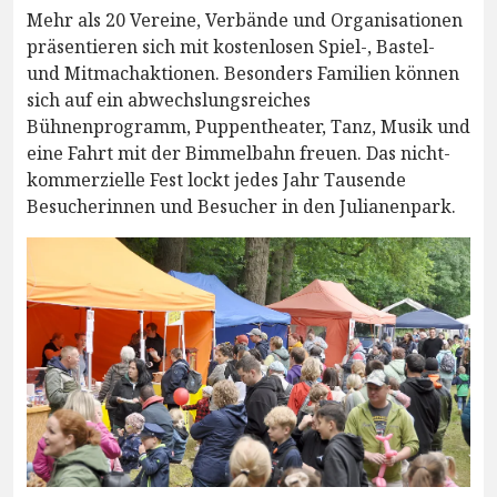
Mehr als 20 Vereine, Verbände und Organisationen
präsentieren sich mit kostenlosen Spiel-, Bastel-
und Mitmachaktionen. Besonders Familien können
sich auf ein abwechslungsreiches
Bühnenprogramm, Puppentheater, Tanz, Musik und
eine Fahrt mit der Bimmelbahn freuen. Das nicht-
kommerzielle Fest lockt jedes Jahr Tausende
Besucherinnen und Besucher in den Julianenpark.