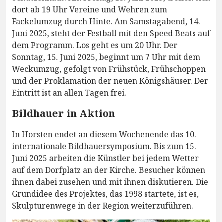
dort ab 19 Uhr Vereine und Wehren zum
Fackelumzug durch Hinte. Am Samstagabend, 14.
Juni 2025, steht der Festball mit den Speed Beats auf
dem Programm. Los geht es um 20 Uhr. Der
Sonntag, 15. Juni 2025, beginnt um 7 Uhr mit dem
Weckumzug, gefolgt von Frühstück, Frühschoppen
und der Proklamation der neuen Königshäuser. Der
Eintritt ist an allen Tagen frei.
Bildhauer in Aktion
In Horsten endet an diesem Wochenende das 10.
internationale Bildhauersymposium. Bis zum 15.
Juni 2025 arbeiten die Künstler bei jedem Wetter
auf dem Dorfplatz an der Kirche. Besucher können
ihnen dabei zusehen und mit ihnen diskutieren. Die
Grundidee des Projektes, das 1998 startete, ist es,
Skulpturenwege in der Region weiterzuführen.