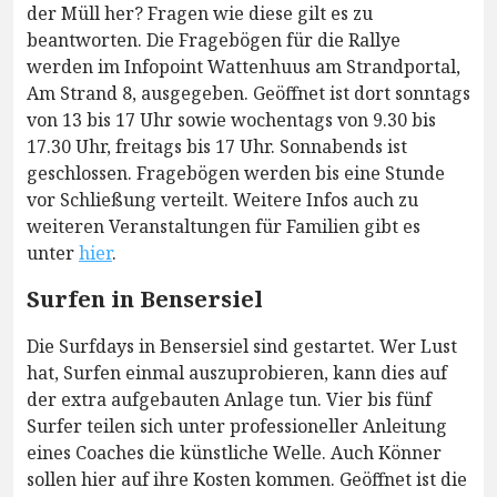
der Müll her? Fragen wie diese gilt es zu
beantworten. Die Fragebögen für die Rallye
werden im Infopoint Wattenhuus am Strandportal,
Am Strand 8, ausgegeben. Geöffnet ist dort sonntags
von 13 bis 17 Uhr sowie wochentags von 9.30 bis
17.30 Uhr, freitags bis 17 Uhr. Sonnabends ist
geschlossen. Fragebögen werden bis eine Stunde
vor Schließung verteilt. Weitere Infos auch zu
weiteren Veranstaltungen für Familien gibt es
unter
hier
.
Surfen in Bensersiel
Die Surfdays in Bensersiel sind gestartet. Wer Lust
hat, Surfen einmal auszuprobieren, kann dies auf
der extra aufgebauten Anlage tun. Vier bis fünf
Surfer teilen sich unter professioneller Anleitung
eines Coaches die künstliche Welle. Auch Könner
sollen hier auf ihre Kosten kommen. Geöffnet ist die