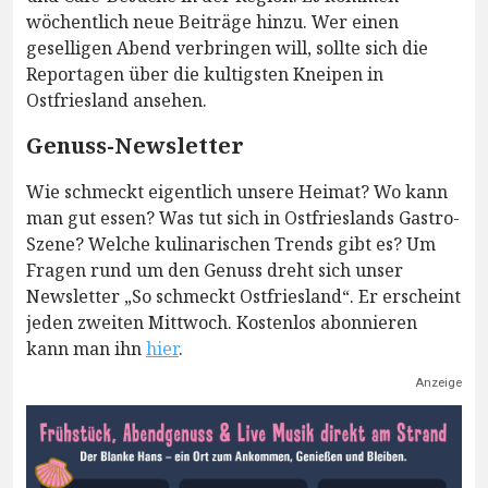
wöchentlich neue Beiträge hinzu. Wer einen
geselligen Abend verbringen will, sollte sich die
Reportagen über die kultigsten Kneipen in
Ostfriesland ansehen.
Genuss-Newsletter
Wie schmeckt eigentlich unsere Heimat? Wo kann
man gut essen? Was tut sich in Ostfrieslands Gastro-
Szene? Welche kulinarischen Trends gibt es? Um
Fragen rund um den Genuss dreht sich unser
Newsletter „So schmeckt Ostfriesland“. Er erscheint
jeden zweiten Mittwoch. Kostenlos abonnieren
kann man ihn
hier
.
Anzeige