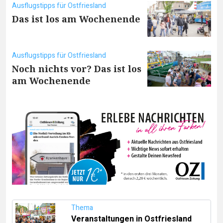
Ausflugstipps für Ostfriesland
Das ist los am Wochenende
Ausflugstipps für Ostfriesland
Noch nichts vor? Das ist los
am Wochenende
Thema
Veranstaltungen in Ostfriesland