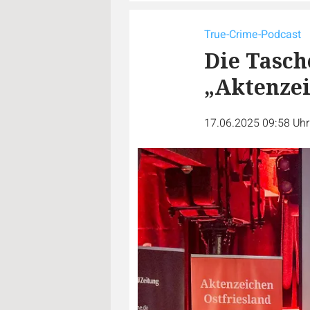
True-Crime-Podcast
Die Tasche
„Aktenzei
17.06.2025 09:58 Uh