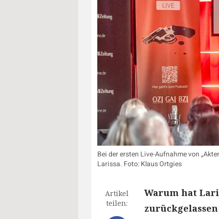
Bei der ersten Live-Aufnahme von „Akten
Larissa. Foto: Klaus Ortgies
Warum hat Laris
Artikel
teilen:
zurückgelassen 