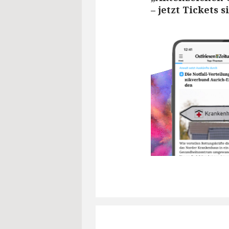
– jetzt Tickets 