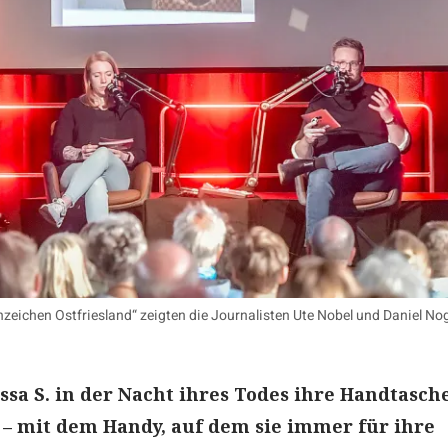
zeichen Ostfriesland“ zeigten die Journalisten Ute Nobel und Daniel No
sa S. in der Nacht ihres Todes ihre Handtasch
– mit dem Handy, auf dem sie immer für ihre