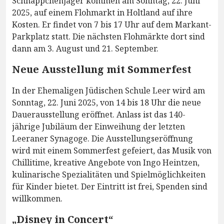
Schnäppchenjäger kommen am Sonntag, 22. Juni
2025, auf einem Flohmarkt in Holtland auf ihre
Kosten. Er findet von 7 bis 17 Uhr auf dem Markant-
Parkplatz statt. Die nächsten Flohmärkte dort sind
dann am 3. August und 21. September.
Neue Ausstellung mit Sommerfest
In der Ehemaligen Jüdischen Schule Leer wird am
Sonntag, 22. Juni 2025, von 14 bis 18 Uhr die neue
Dauerausstellung eröffnet. Anlass ist das 140-
jährige Jubiläum der Einweihung der letzten
Leeraner Synagoge. Die Ausstellungseröffnung
wird mit einem Sommerfest gefeiert, das Musik von
Chillitime, kreative Angebote von Ingo Heintzen,
kulinarische Spezialitäten und Spielmöglichkeiten
für Kinder bietet. Der Eintritt ist frei, Spenden sind
willkommen.
„Disney in Concert“