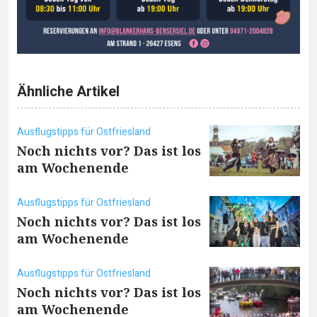
Ähnliche Artikel
Ausflugstipps für Ostfriesland
Noch nichts vor? Das ist los
am Wochenende
Ausflugstipps für Ostfriesland
Noch nichts vor? Das ist los
am Wochenende
Ausflugstipps für Ostfriesland
Noch nichts vor? Das ist los
am Wochenende