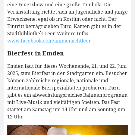
eine Feuershow und eine große Tombola. Die
Veranstaltung richtet sich an Jugendliche und junge
Erwachsene, egal ob im Kostüm oder nicht. Der
Eintritt beträgt sieben Euro, Karten gibt es in der
Stadtbibliothek Leer. Weitere Infos:
www.facebook.com/animenachtleer
.
Bierfest in Emden
Emden lädt für dieses Wochenende, 21. und 22. Juni
2025, zum Bierfest in den Stadtgarten ein. Besucher
können zahlreiche regionale, nationale und
internationale Bierspezialitäten probieren. Dazu
gibt es ein abwechslungsreiches Rahmenprogramm
mit Live-Musik und vielfältigen Speisen. Das Fest
startet am Samstag um 14 Uhr und am Sonntag um
12 Uhr.