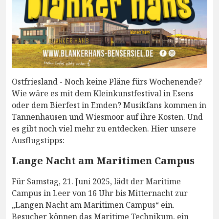
Ostfriesland - Noch keine Pläne fürs Wochenende?
Wie wäre es mit dem Kleinkunstfestival in Esens
oder dem Bierfest in Emden? Musikfans kommen in
Tannenhausen und Wiesmoor auf ihre Kosten. Und
es gibt noch viel mehr zu entdecken. Hier unsere
Ausflugstipps:
Lange Nacht am Maritimen Campus
Für Samstag, 21. Juni 2025, lädt der Maritime
Campus in Leer von 16 Uhr bis Mitternacht zur
„Langen Nacht am Maritimen Campus“ ein.
Besucher können das Maritime Technikum, ein