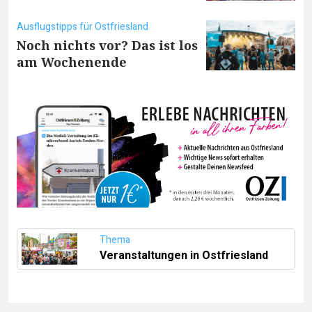
Ausflugstipps für Ostfriesland
Noch nichts vor? Das ist los
am Wochenende
Thema
Veranstaltungen in Ostfriesland