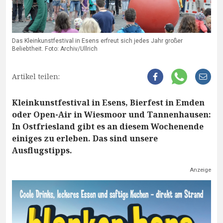
Das Kleinkunstfestival in Esens erfreut sich jedes Jahr großer
Beliebtheit. Foto: Archiv/Ullrich
Artikel teilen:
Kleinkunstfestival in Esens, Bierfest in Emden
oder Open-Air in Wiesmoor und Tannenhausen:
In Ostfriesland gibt es an diesem Wochenende
einiges zu erleben. Das sind unsere
Ausflugstipps.
Anzeige