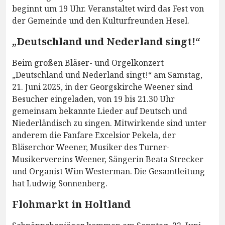
beginnt um 19 Uhr. Veranstaltet wird das Fest von
der Gemeinde und den Kulturfreunden Hesel.
„Deutschland und Nederland singt!“
Beim großen Bläser- und Orgelkonzert
„Deutschland und Nederland singt!“ am Samstag,
21. Juni 2025, in der Georgskirche Weener sind
Besucher eingeladen, von 19 bis 21.30 Uhr
gemeinsam bekannte Lieder auf Deutsch und
Niederländisch zu singen. Mitwirkende sind unter
anderem die Fanfare Excelsior Pekela, der
Bläserchor Weener, Musiker des Turner-
Musikervereins Weener, Sängerin Beata Strecker
und Organist Wim Westerman. Die Gesamtleitung
hat Ludwig Sonnenberg.
Flohmarkt in Holtland