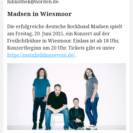
bibliothek@norden.de.
Madsen in Wiesmoor
Die erfolgreiche deutsche Rockband Madsen spielt
am Freitag, 20. Juni 2025, ein Konzert auf der
Freilichtbühne in Wiesmoor. Einlass ist ab 18 Uhr,
Konzertbeginn um 20 Uhr. Tickets gibt es unter
https://meinlieblingsevent.de/
.