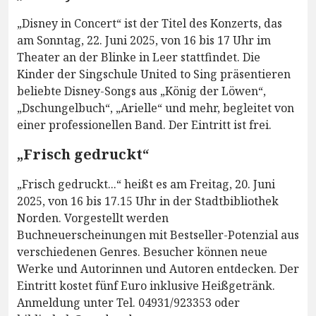
„Disney in Concert“ ist der Titel des Konzerts, das
am Sonntag, 22. Juni 2025, von 16 bis 17 Uhr im
Theater an der Blinke in Leer stattfindet. Die
Kinder der Singschule United to Sing präsentieren
beliebte Disney-Songs aus „König der Löwen“,
„Dschungelbuch“, „Arielle“ und mehr, begleitet von
einer professionellen Band. Der Eintritt ist frei.
„Frisch gedruckt“
„Frisch gedruckt...“ heißt es am Freitag, 20. Juni
2025, von 16 bis 17.15 Uhr in der Stadtbibliothek
Norden. Vorgestellt werden
Buchneuerscheinungen mit Bestseller-Potenzial aus
verschiedenen Genres. Besucher können neue
Werke und Autorinnen und Autoren entdecken. Der
Eintritt kostet fünf Euro inklusive Heißgetränk.
Anmeldung unter Tel. 04931/923353 oder