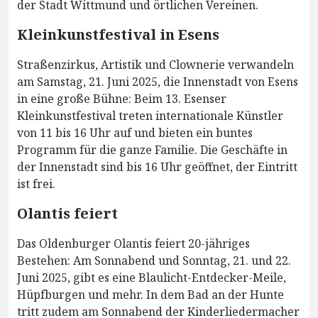
der Stadt Wittmund und örtlichen Vereinen.
Kleinkunstfestival in Esens
Straßenzirkus, Artistik und Clownerie verwandeln
am Samstag, 21. Juni 2025, die Innenstadt von Esens
in eine große Bühne: Beim 13. Esenser
Kleinkunstfestival treten internationale Künstler
von 11 bis 16 Uhr auf und bieten ein buntes
Programm für die ganze Familie. Die Geschäfte in
der Innenstadt sind bis 16 Uhr geöffnet, der Eintritt
ist frei.
Olantis feiert
Das Oldenburger Olantis feiert 20-jähriges
Bestehen: Am Sonnabend und Sonntag, 21. und 22.
Juni 2025, gibt es eine Blaulicht-Entdecker-Meile,
Hüpfburgen und mehr. In dem Bad an der Hunte
tritt zudem am Sonnabend der Kinderliedermacher