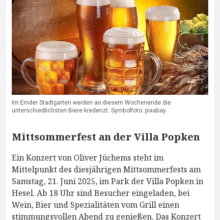
Im Emder Stadtgarten werden an diesem Wochenende die
unterschiedlichsten Biere kredenzt. Symbolfoto: pixabay
Mittsommerfest an der Villa Popken
Ein Konzert von Oliver Jüchems steht im
Mittelpunkt des diesjährigen Mittsommerfests am
Samstag, 21. Juni 2025, im Park der Villa Popken in
Hesel. Ab 18 Uhr sind Besucher eingeladen, bei
Wein, Bier und Spezialitäten vom Grill einen
stimmungsvollen Abend zu genießen. Das Konzert