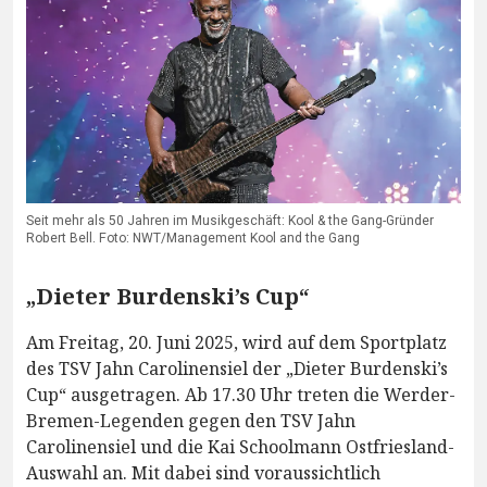
Seit mehr als 50 Jahren im Musikgeschäft: Kool & the Gang-Gründer
Robert Bell. Foto: NWT/Management Kool and the Gang
„Dieter Burdenski’s Cup“
Am Freitag, 20. Juni 2025, wird auf dem Sportplatz
des TSV Jahn Carolinensiel der „Dieter Burdenski’s
Cup“ ausgetragen. Ab 17.30 Uhr treten die Werder-
Bremen-Legenden gegen den TSV Jahn
Carolinensiel und die Kai Schoolmann Ostfriesland-
Auswahl an. Mit dabei sind voraussichtlich