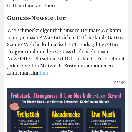
Ostfriesland ansehen.
Genuss-Newsletter
Wie schmeckt eigentlich unsere Heimat? Wo kann
man gut essen? Was tut sich in Ostfrieslands Gastro-
Szene? Welche kulinarischen Trends gibt es? Um
Fragen rund um den Genuss dreht sich unser
Newsletter „So schmeckt Ostfriesland“. Er erscheint
jeden zweiten Mittwoch. Kostenlos abonnieren
kann man ihn
hier
.
Anzeige