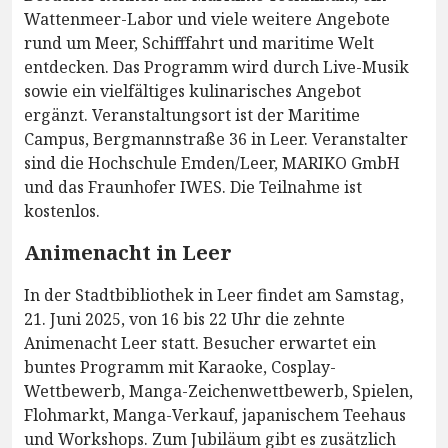
Wattenmeer-Labor und viele weitere Angebote
rund um Meer, Schifffahrt und maritime Welt
entdecken. Das Programm wird durch Live-Musik
sowie ein vielfältiges kulinarisches Angebot
ergänzt. Veranstaltungsort ist der Maritime
Campus, Bergmannstraße 36 in Leer. Veranstalter
sind die Hochschule Emden/Leer, MARIKO GmbH
und das Fraunhofer IWES. Die Teilnahme ist
kostenlos.
Animenacht in Leer
In der Stadtbibliothek in Leer findet am Samstag,
21. Juni 2025, von 16 bis 22 Uhr die zehnte
Animenacht Leer statt. Besucher erwartet ein
buntes Programm mit Karaoke, Cosplay-
Wettbewerb, Manga-Zeichenwettbewerb, Spielen,
Flohmarkt, Manga-Verkauf, japanischem Teehaus
und Workshops. Zum Jubiläum gibt es zusätzlich