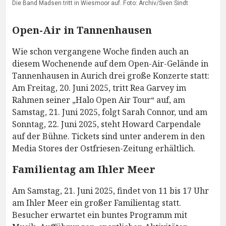
Die Band Madsen tritt in Wiesmoor auf. Foto: Archiv/Sven Sindt
Open-Air in Tannenhausen
Wie schon vergangene Woche finden auch an
diesem Wochenende auf dem Open-Air-Gelände in
Tannenhausen in Aurich drei große Konzerte statt:
Am Freitag, 20. Juni 2025, tritt Rea Garvey im
Rahmen seiner „Halo Open Air Tour“ auf, am
Samstag, 21. Juni 2025, folgt Sarah Connor, und am
Sonntag, 22. Juni 2025, steht Howard Carpendale
auf der Bühne. Tickets sind unter anderem in den
Media Stores der Ostfriesen-Zeitung erhältlich.
Familientag am Ihler Meer
Am Samstag, 21. Juni 2025, findet von 11 bis 17 Uhr
am Ihler Meer ein großer Familientag statt.
Besucher erwartet ein buntes Programm mit