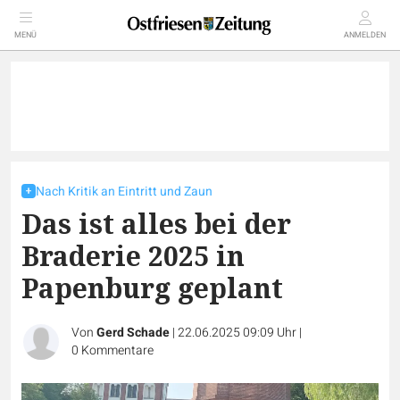
MENÜ
ANMELDEN
Nach Kritik an Eintritt und Zaun
Das ist alles bei der
Braderie 2025 in
Papenburg geplant
Von
Gerd Schade
|
22.06.2025 09:09 Uhr
|
0
Kommentare