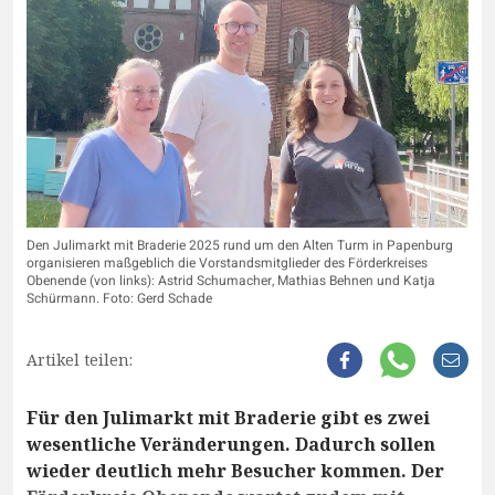
Den Julimarkt mit Braderie 2025 rund um den Alten Turm in Papenburg
organisieren maßgeblich die Vorstandsmitglieder des Förderkreises
Obenende (von links): Astrid Schumacher, Mathias Behnen und Katja
Schürmann. Foto: Gerd Schade
Artikel teilen:
Für den Julimarkt mit Braderie gibt es zwei
wesentliche Veränderungen. Dadurch sollen
wieder deutlich mehr Besucher kommen. Der