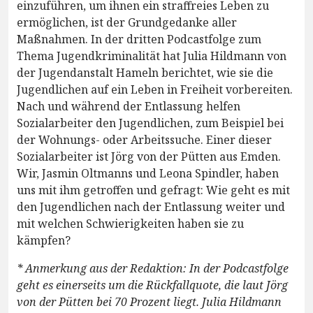
einzuführen, um ihnen ein straffreies Leben zu
ermöglichen, ist der Grundgedanke aller
Maßnahmen. In der dritten Podcastfolge zum
Thema Jugendkriminalität hat Julia Hildmann von
der Jugendanstalt Hameln berichtet, wie sie die
Jugendlichen auf ein Leben in Freiheit vorbereiten.
Nach und während der Entlassung helfen
Sozialarbeiter den Jugendlichen, zum Beispiel bei
der Wohnungs- oder Arbeitssuche. Einer dieser
Sozialarbeiter ist Jörg von der Pütten aus Emden.
Wir, Jasmin Oltmanns und Leona Spindler, haben
uns mit ihm getroffen und gefragt: Wie geht es mit
den Jugendlichen nach der Entlassung weiter und
mit welchen Schwierigkeiten haben sie zu
kämpfen?
* Anmerkung aus der Redaktion: In der Podcastfolge
geht es einerseits um die Rückfallquote, die laut Jörg
von der Pütten bei 70 Prozent liegt. Julia Hildmann