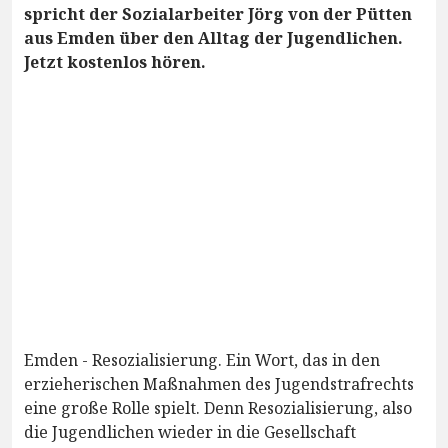
spricht der Sozialarbeiter Jörg von der Pütten
aus Emden über den Alltag der Jugendlichen.
Jetzt kostenlos hören.
Emden - Resozialisierung. Ein Wort, das in den
erzieherischen Maßnahmen des Jugendstrafrechts
eine große Rolle spielt. Denn Resozialisierung, also
die Jugendlichen wieder in die Gesellschaft