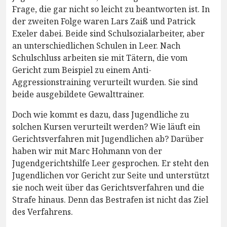
Frage, die gar nicht so leicht zu beantworten ist. In
der zweiten Folge waren Lars Zaiß und Patrick
Exeler dabei. Beide sind Schulsozialarbeiter, aber
an unterschiedlichen Schulen in Leer. Nach
Schulschluss arbeiten sie mit Tätern, die vom
Gericht zum Beispiel zu einem Anti-
Aggressionstraining verurteilt wurden. Sie sind
beide ausgebildete Gewalttrainer.
Doch wie kommt es dazu, dass Jugendliche zu
solchen Kursen verurteilt werden? Wie läuft ein
Gerichtsverfahren mit Jugendlichen ab? Darüber
haben wir mit Marc Hohmann von der
Jugendgerichtshilfe Leer gesprochen. Er steht den
Jugendlichen vor Gericht zur Seite und unterstützt
sie noch weit über das Gerichtsverfahren und die
Strafe hinaus. Denn das Bestrafen ist nicht das Ziel
des Verfahrens.