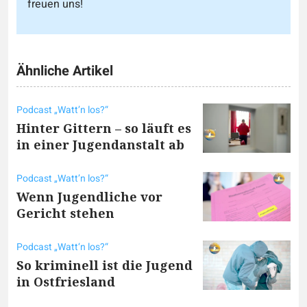
freuen uns!
Ähnliche Artikel
Podcast „Watt’n los?“
Hinter Gittern – so läuft es
in einer Jugendanstalt ab
Podcast „Watt’n los?“
Wenn Jugendliche vor
Gericht stehen
Podcast „Watt‘n los?“
So kriminell ist die Jugend
in Ostfriesland