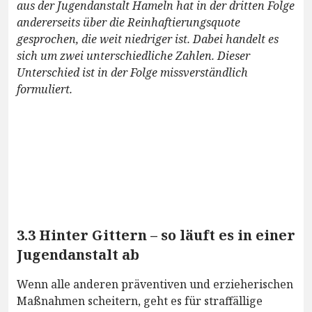
aus der Jugendanstalt Hameln hat in der dritten Folge
andererseits über die Reinhaftierungsquote
gesprochen, die weit niedriger ist. Dabei handelt es
sich um zwei unterschiedliche Zahlen. Dieser
Unterschied ist in der Folge missverständlich
formuliert.
3.3 Hinter Gittern – so läuft es in einer
Jugendanstalt ab
Wenn alle anderen präventiven und erzieherischen
Maßnahmen scheitern, geht es für straffällige