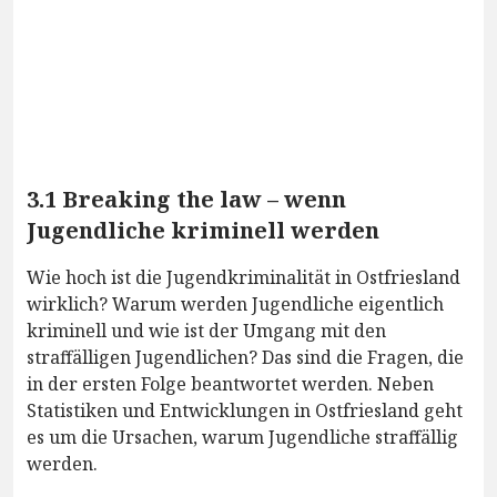
3.1 Breaking the law – wenn
Jugendliche kriminell werden
Wie hoch ist die Jugendkriminalität in Ostfriesland
wirklich? Warum werden Jugendliche eigentlich
kriminell und wie ist der Umgang mit den
straffälligen Jugendlichen? Das sind die Fragen, die
in der ersten Folge beantwortet werden. Neben
Statistiken und Entwicklungen in Ostfriesland geht
es um die Ursachen, warum Jugendliche straffällig
werden.