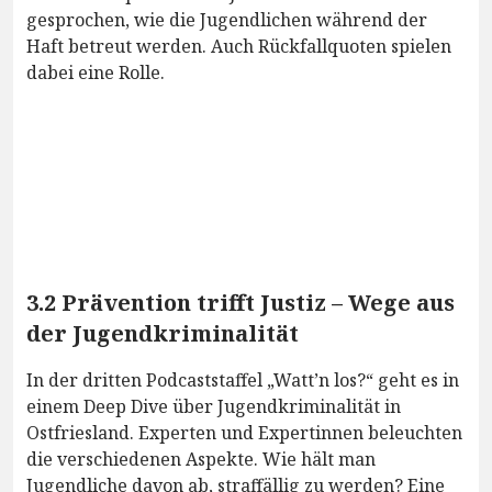
gesprochen, wie die Jugendlichen während der
Haft betreut werden. Auch Rückfallquoten spielen
dabei eine Rolle.
3.2 Prävention trifft Justiz – Wege aus
der Jugendkriminalität
In der dritten Podcaststaffel „Watt’n los?“ geht es in
einem Deep Dive über Jugendkriminalität in
Ostfriesland. Experten und Expertinnen beleuchten
die verschiedenen Aspekte. Wie hält man
Jugendliche davon ab, straffällig zu werden? Eine