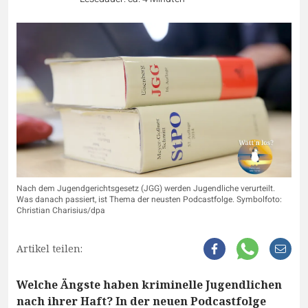
Nach dem Jugendgerichtsgesetz (JGG) werden Jugendliche verurteilt.
Was danach passiert, ist Thema der neusten Podcastfolge. Symbolfoto:
Christian Charisius/dpa
Artikel teilen:
Welche Ängste haben kriminelle Jugendlichen
nach ihrer Haft? In der neuen Podcastfolge