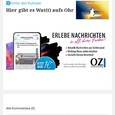
Hinter den Kulissen
Hier gibt es Wat(t) aufs Ohr
Alle Kommentare (
0
)