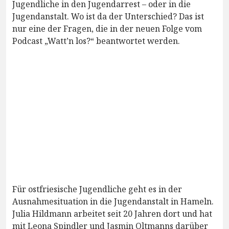
Jugendliche in den Jugendarrest – oder in die
Jugendanstalt. Wo ist da der Unterschied? Das ist
nur eine der Fragen, die in der neuen Folge vom
Podcast „Watt’n los?“ beantwortet werden.
Für ostfriesische Jugendliche geht es in der
Ausnahmesituation in die Jugendanstalt in Hameln.
Julia Hildmann arbeitet seit 20 Jahren dort und hat
mit Leona Spindler und Jasmin Oltmanns darüber