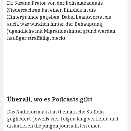
Dr. Susann Prätor von der Polizeiakademie
Niedersachsen hat einen Einblick in die
Hintergründe gegeben. Dabei beantwortet sie
auch, was wirklich hinter der Behauptung,
Jugendliche mit Migrationshintergrund werden
häufiger straffällig, steckt.
Überall, wo es Podcasts gibt
Das Audioformat ist in thematische Staffeln
gegliedert. Jeweils vier Folgen lang vertiefen und
diskutieren die jungen Journalisten einen