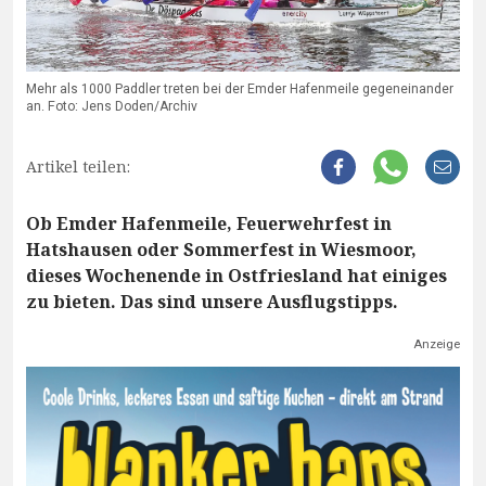
Mehr als 1000 Paddler treten bei der Emder Hafenmeile gegeneinander
an. Foto: Jens Doden/Archiv
Artikel teilen:
Ob Emder Hafenmeile, Feuerwehrfest in
Hatshausen oder Sommerfest in Wiesmoor,
dieses Wochenende in Ostfriesland hat einiges
zu bieten. Das sind unsere Ausflugstipps.
Anzeige