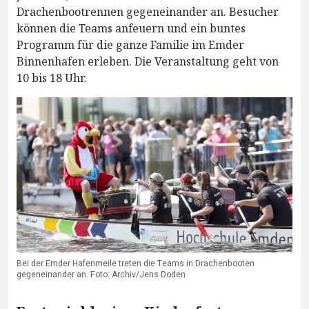
Drachenbootrennen gegeneinander an. Besucher
können die Teams anfeuern und ein buntes
Programm für die ganze Familie im Emder
Binnenhafen erleben. Die Veranstaltung geht von
10 bis 18 Uhr.
Bei der Emder Hafenmeile treten die Teams in Drachenbooten
gegeneinander an. Foto: Archiv/Jens Doden