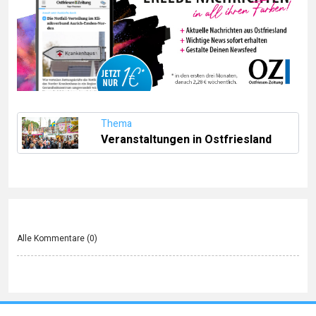
Thema
Veranstaltungen in Ostfriesland
Alle Kommentare (
0
)