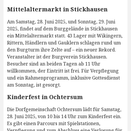
Mittelaltermarkt in Stickhausen
Am Samstag, 28. Juni 2025, und Sonntag, 29. Juni
2025, findet auf dem Burggelände in Stickhausen
ein Mittelaltermarkt statt. 43 Lager mit Wikingern,
Rittern, Händlern und Gauklern schlagen rund um
den Burgturm ihre Zelte auf – ein neuer Rekord.
Veranstalter ist der Burgverein Stickhausen.
Besucher sind an beiden Tagen ab 11 Uhr
willkommen, der Eintritt ist frei. Für Verpflegung
und ein Rahmenprogramm, inklusive Gottesdienst
am Sonntag, ist gesorgt.
Kinderfest in Ochtersum
Die Dorfgemeinschaft Ochtersum lädt für Samstag,
28. Juni 2025, von 10 bis 14 Uhr zum Kinderfest ein.
Es gibt einen Parcours mit Spielstationen,
Verpflegung und zum Abschluss eine Verlosung für