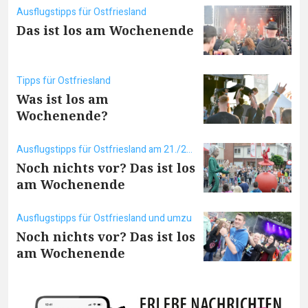
Ausflugstipps für Ostfriesland
Das ist los am Wochenende
Tipps für Ostfriesland
Was ist los am
Wochenende?
Ausflugstipps für Ostfriesland am 21./22. Juni
Noch nichts vor? Das ist los
am Wochenende
Ausflugstipps für Ostfriesland und umzu
Noch nichts vor? Das ist los
am Wochenende