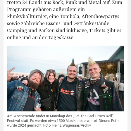
treten 24 Bands aus Rock, Punk und Metal auf. Zum
Programm gehören außerdem ein
Flunkyballturnier, eine Tombola, Aftershowpartys
sowie zahlreiche Essens- und Getränkestände.
Camping und Parken sind inklusive, Tickets gibt es
online und an der Tageskasse.
Am Wochenende findet in Manslagt das „Let The Bad Times Roll“-
Festival statt. Es werden etwa 1500 Musikfans erwartet. Dieses Foto
wurde 2024 gemacht. Foto: Heinz Wagenaar/Archiv