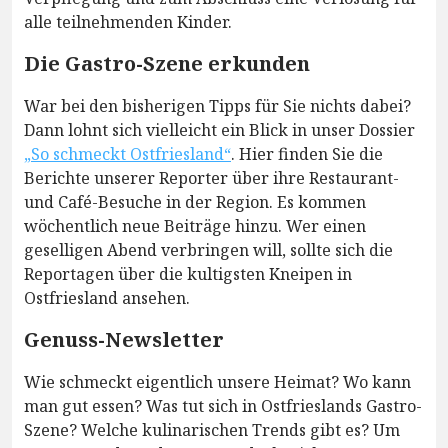
alle teilnehmenden Kinder.
Die Gastro-Szene erkunden
War bei den bisherigen Tipps für Sie nichts dabei?
Dann lohnt sich vielleicht ein Blick in unser Dossier
„So schmeckt Ostfriesland“
. Hier finden Sie die
Berichte unserer Reporter über ihre Restaurant-
und Café-Besuche in der Region. Es kommen
wöchentlich neue Beiträge hinzu. Wer einen
geselligen Abend verbringen will, sollte sich die
Reportagen über die kultigsten Kneipen in
Ostfriesland ansehen.
Genuss-Newsletter
Wie schmeckt eigentlich unsere Heimat? Wo kann
man gut essen? Was tut sich in Ostfrieslands Gastro-
Szene? Welche kulinarischen Trends gibt es? Um