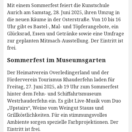
Mit einem Sommerfest feiert die Kunstschule
Aurich am Samstag, 28. Juni 2025, ihren Umzug in
die neuen Räume in der Osterstraße. Von 10 bis 16
Uhr gibt es Bastel-, Mal- und Töpferangebote, ein
Glücksrad, Essen und Getränke sowie eine Umfrage
zur geplanten Mitmach-Ausstellung. Der Eintritt ist
frei.
Sommerfest im Museumsgarten
Der Heimatverein Overledingerland und der
Förderverein Tourismus Rhauderfehn laden für
Freitag, 27. Juni 2025, ab 19 Uhr zum Sommerfest
hinter dem Fehn- und Schiffahrtsmuseum
Westrhauderfehn ein. Es gibt Live-Musik vom Duo
„Upstairs“, Weine vom Weingut Stauss und
Grillköstlichkeiten. Für ein stimmungsvolles
Ambiente sorgen spezielle Farbprojektionen. Der
Eintritt ist frei.