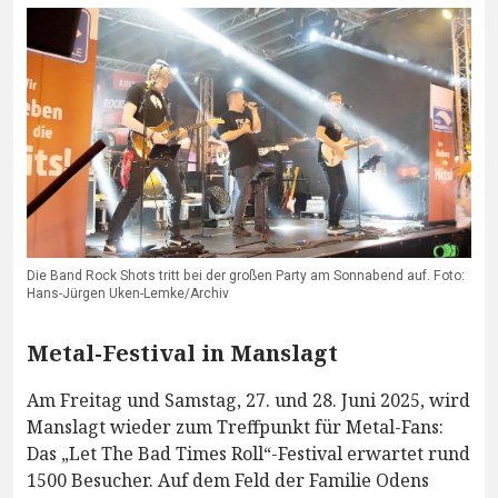
Die Band Rock Shots tritt bei der großen Party am Sonnabend auf. Foto:
Hans-Jürgen Uken-Lemke/Archiv
Metal-Festival in Manslagt
Am Freitag und Samstag, 27. und 28. Juni 2025, wird
Manslagt wieder zum Treffpunkt für Metal-Fans:
Das „Let The Bad Times Roll“-Festival erwartet rund
1500 Besucher. Auf dem Feld der Familie Odens