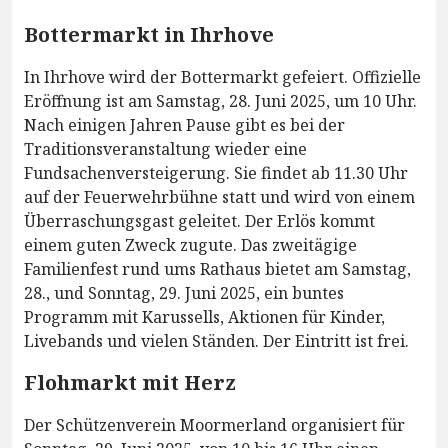
Bottermarkt in Ihrhove
In Ihrhove wird der Bottermarkt gefeiert. Offizielle
Eröffnung ist am Samstag, 28. Juni 2025, um 10 Uhr.
Nach einigen Jahren Pause gibt es bei der
Traditionsveranstaltung wieder eine
Fundsachenversteigerung. Sie findet ab 11.30 Uhr
auf der Feuerwehrbühne statt und wird von einem
Überraschungsgast geleitet. Der Erlös kommt
einem guten Zweck zugute. Das zweitägige
Familienfest rund ums Rathaus bietet am Samstag,
28., und Sonntag, 29. Juni 2025, ein buntes
Programm mit Karussells, Aktionen für Kinder,
Livebands und vielen Ständen. Der Eintritt ist frei.
Flohmarkt mit Herz
Der Schützenverein Moormerland organisiert für