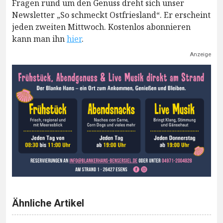
Fragen rund um den Genuss dreht sich unser
Newsletter „So schmeckt Ostfriesland“. Er erscheint
jeden zweiten Mittwoch. Kostenlos abonnieren
kann man ihn
hier
.
Anzeige
Ähnliche Artikel