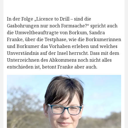
In der Folge „Licence to Drill – sind die
Gasbohrungen nur noch Formsache?“ spricht auch
die Umweltbeauftragte von Borkum, Sandra
Franke, über die Testphase, wie die Borkumerinnen
und Borkumer das Vorhaben erleben und welches
Unverständnis auf der Insel herrscht. Dass mit dem
Unterzeichnen des Abkommens noch nicht alles
entschieden ist, betont Franke aber auch.