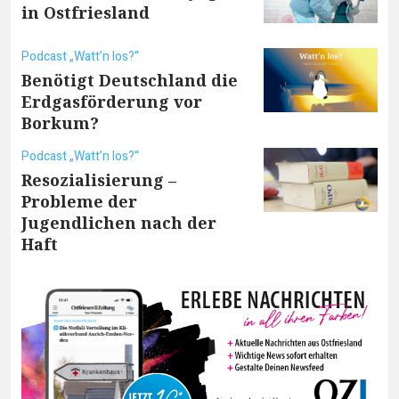
in Ostfriesland
Podcast „Watt’n los?“
Benötigt Deutschland die
Erdgasförderung vor
Borkum?
Podcast „Watt’n los?“
Resozialisierung –
Probleme der
Jugendlichen nach der
Haft