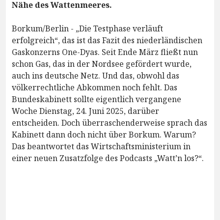
Nähe des Wattenmeeres.
Borkum/Berlin - „Die Testphase verläuft
erfolgreich“, das ist das Fazit des niederländischen
Gaskonzerns One-Dyas. Seit Ende März fließt nun
schon Gas, das in der Nordsee gefördert wurde,
auch ins deutsche Netz. Und das, obwohl das
völkerrechtliche Abkommen noch fehlt. Das
Bundeskabinett sollte eigentlich vergangene
Woche Dienstag, 24. Juni 2025, darüber
entscheiden. Doch überraschenderweise sprach das
Kabinett dann doch nicht über Borkum. Warum?
Das beantwortet das Wirtschaftsministerium in
einer neuen Zusatzfolge des Podcasts „Watt’n los?“.