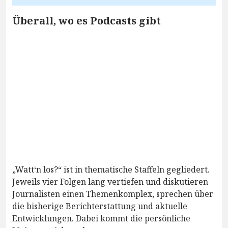
Überall, wo es Podcasts gibt
„Watt‘n los?“ ist in thematische Staffeln gegliedert.
Jeweils vier Folgen lang vertiefen und diskutieren
Journalisten einen Themenkomplex, sprechen über
die bisherige Berichterstattung und aktuelle
Entwicklungen. Dabei kommt die persönliche