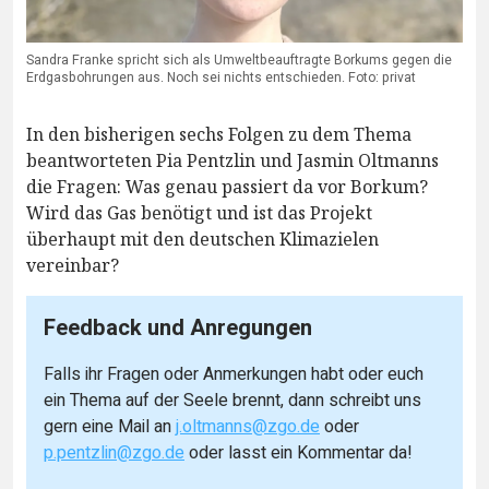
Sandra Franke spricht sich als Umweltbeauftragte Borkums gegen die
Erdgasbohrungen aus. Noch sei nichts entschieden. Foto: privat
In den bisherigen sechs Folgen zu dem Thema
beantworteten Pia Pentzlin und Jasmin Oltmanns
die Fragen: Was genau passiert da vor Borkum?
Wird das Gas benötigt und ist das Projekt
überhaupt mit den deutschen Klimazielen
vereinbar?
Feedback und Anregungen
Falls ihr Fragen oder Anmerkungen habt oder euch
ein Thema auf der Seele brennt, dann schreibt uns
gern eine Mail an
j.oltmanns@zgo.de
oder
p.pentzlin@zgo.de
oder lasst ein Kommentar da!