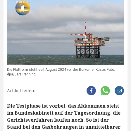
Die Plattform steht seit August 2024 vor der Borkumer Küste. Foto:
dpa/Lars Penning
Artikel teilen:
Die Testphase ist vorbei, das Abkommen steht
im Bundeskabinett auf der Tagesordnung, die
Gerichtsverfahren laufen noch. So ist der
Stand bei den Gasbohrungen in unmittelbarer