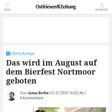
MENÜ
ANMELDEN
Zehnte Auflage
Das wird im August auf
dem Bierfest Nortmoor
geboten
Von
Jonas Bothe
|
01.07.2025 16:02 Uhr
|
0
Kommentare