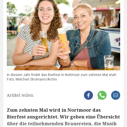
In diesem Jahr findet das Bierfest in Nortmoor zum zehnten Mal statt.
Foto: Melchert Stromann/Archiv
Artikel teilen:
Zum zehnten Mal wird in Nortmoor das
Bierfest ausgerichtet. Wir geben eine Übersicht
über die teilnehmenden Brauereien, die Musik