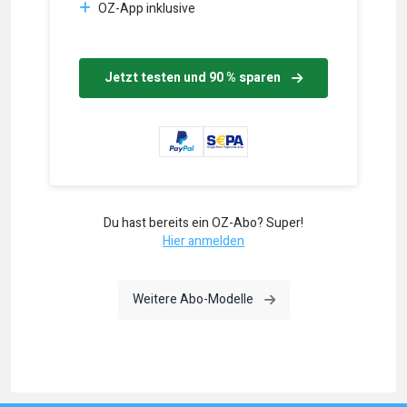
OZ-App inklusive
Jetzt testen und 90 % sparen
Du hast bereits ein OZ-Abo? Super!
Hier anmelden
Weitere Abo-Modelle