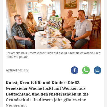
Der Arbeitskreis Greetsiel freut sich auf die 53. Greetsieler Woche. Foto:
Heinz Wagenaar
Artikel teilen:
Kunst, Kreativität und Kinder: Die 53.
Greetsieler Woche lockt mit Werken aus
Deutschland und den Niederlanden in die
Grundschule. In diesem Jahr gibt es eine
Neuerung.