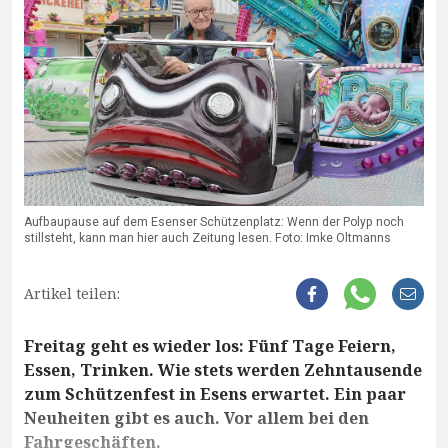
Aufbaupause auf dem Esenser Schützenplatz: Wenn der Polyp noch
stillsteht, kann man hier auch Zeitung lesen. Foto: Imke Oltmanns
Artikel teilen:
Freitag geht es wieder los: Fünf Tage Feiern,
Essen, Trinken. Wie stets werden Zehntausende
zum Schützenfest in Esens erwartet. Ein paar
Neuheiten gibt es auch. Vor allem bei den
Fahrgeschäften.