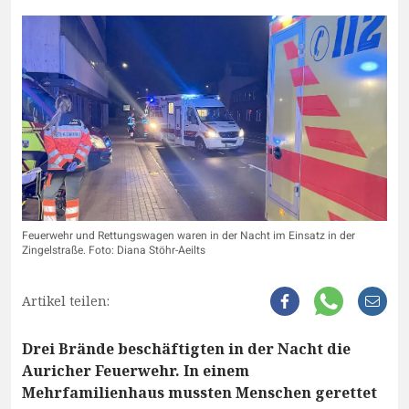
Feuerwehr und Rettungswagen waren in der Nacht im Einsatz in der
Zingelstraße. Foto: Diana Stöhr-Aeilts
Artikel teilen:
Drei Brände beschäftigten in der Nacht die
Auricher Feuerwehr. In einem
Mehrfamilienhaus mussten Menschen gerettet