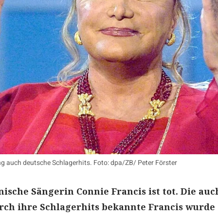
g auch deutsche Schlagerhits. Foto: dpa/ZB/ Peter Förster
ische Sängerin Connie Francis ist tot. Die auc
ch ihre Schlagerhits bekannte Francis wurde 