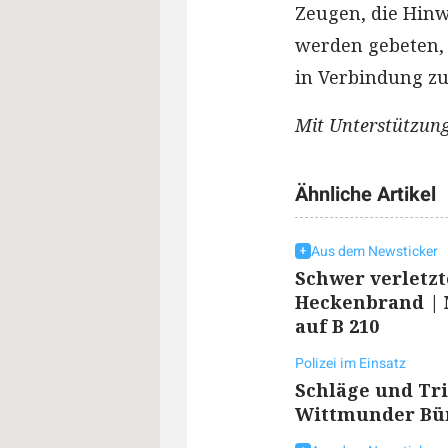
Zeugen, die Hin
werden gebeten, 
in Verbindung zu
Mit Unterstützung
Ähnliche Artikel
Aus dem Newsticker
Schwer verletzt
Heckenbrand | M
auf B 210
Polizei im Einsatz
Schläge und Tri
Wittmunder Bü