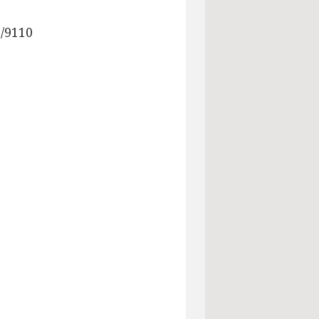
/9110