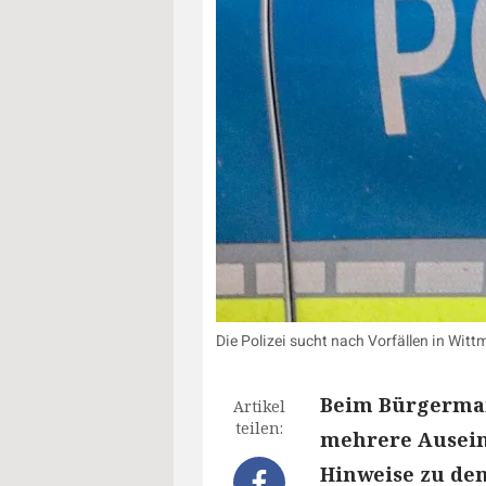
Die Polizei sucht nach Vorfällen in Wi
Beim Bürgermar
Artikel
teilen:
mehrere Ausein
Hinweise zu den