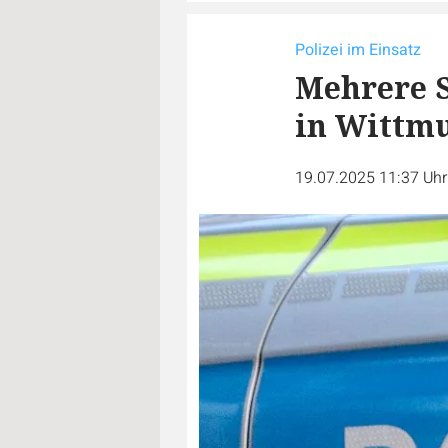
Polizei im Einsatz
Mehrere 
in Wittm
19.07.2025 11:37 Uh