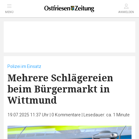
MENÜ
ANMELDEN
Polizei im Einsatz
Mehrere Schlägereien
beim Bürgermarkt in
Wittmund
19.07.2025 11:37 Uhr
|
0
Kommentare
|
Lesedauer: ca. 1 Minute