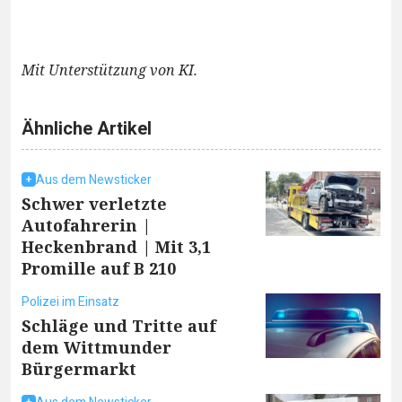
Mit Unterstützung von KI.
Ähnliche Artikel
Aus dem Newsticker
Schwer verletzte
Autofahrerin |
Heckenbrand | Mit 3,1
Promille auf B 210
Polizei im Einsatz
Schläge und Tritte auf
dem Wittmunder
Bürgermarkt