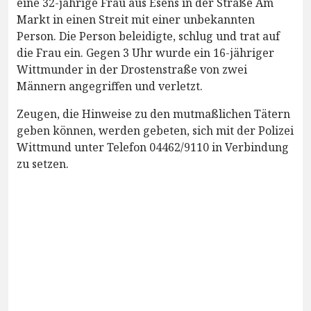
eine 32-jährige Frau aus Esens in der Straße Am
Markt in einen Streit mit einer unbekannten
Person. Die Person beleidigte, schlug und trat auf
die Frau ein. Gegen 3 Uhr wurde ein 16-jähriger
Wittmunder in der Drostenstraße von zwei
Männern angegriffen und verletzt.
Zeugen, die Hinweise zu den mutmaßlichen Tätern
geben können, werden gebeten, sich mit der Polizei
Wittmund unter Telefon 04462/9110 in Verbindung
zu setzen.