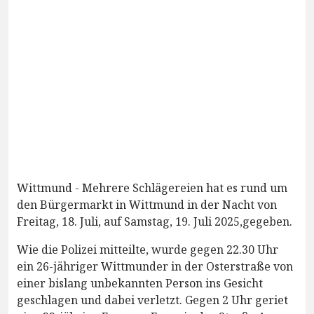
Wittmund - Mehrere Schlägereien hat es rund um
den Bürgermarkt in Wittmund in der Nacht von
Freitag, 18. Juli, auf Samstag, 19. Juli 2025,gegeben.
Wie die Polizei mitteilte, wurde gegen 22.30 Uhr
ein 26-jähriger Wittmunder in der Osterstraße von
einer bislang unbekannten Person ins Gesicht
geschlagen und dabei verletzt. Gegen 2 Uhr geriet