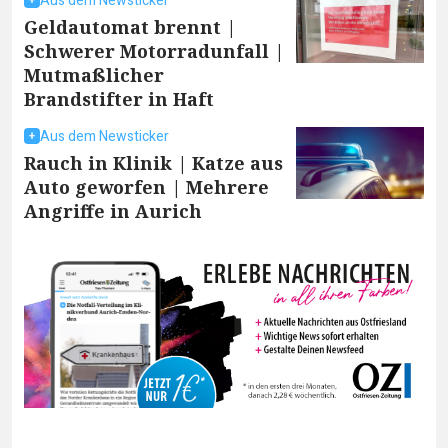
Aus dem Newsticker
Geldautomat brennt |
Schwerer Motorradunfall |
Mutmaßlicher
Brandstifter in Haft
Aus dem Newsticker
Rauch in Klinik | Katze aus
Auto geworfen | Mehrere
Angriffe in Aurich