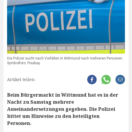
Die Polizei sucht nach Vorfällen in Wittmund nach mehreren Personen.
Symbolfoto: Pixabay
Artikel teilen:
Beim Bürgermarkt in Wittmund hat es in der
Nacht zu Samstag mehrere
Auseinandersetzungen gegeben. Die Polizei
bittet um Hinweise zu den beteiligten
Personen.