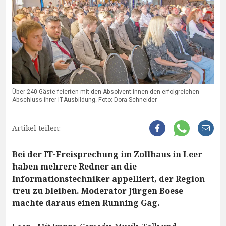
Über 240 Gäste feierten mit den Absolvent:innen den erfolgreichen
Abschluss ihrer IT-Ausbildung. Foto: Dora Schneider
Artikel teilen:
Bei der IT-Freisprechung im Zollhaus in Leer
haben mehrere Redner an die
Informationstechniker appelliert, der Region
treu zu bleiben. Moderator Jürgen Boese
machte daraus einen Running Gag.