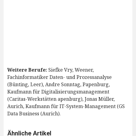
Weitere Berufe:
Siefke Vry, Weener,
Fachinformatiker Daten- und Prozessanalyse
(Bünting, Leer), Andre Sonntag, Papenburg,
Kaufmann für Digitalisierungsmanagement
(Caritas-Werkstätten apenburg), Jonas Müller,
Aurich, Kaufmann für IT-System-Management (GS
Data Business (Aurich).
Ähnliche Artikel