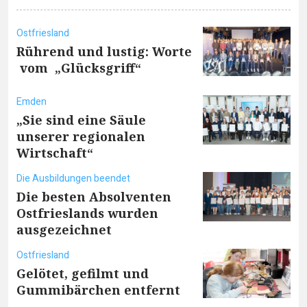
Ostfriesland
Rührend und lustig: Worte
vom „Glücksgriff“
Emden
„Sie sind eine Säule
unserer regionalen
Wirtschaft“
Die Ausbildungen beendet
Die besten Absolventen
Ostfrieslands wurden
ausgezeichnet
Ostfriesland
Gelötet, gefilmt und
Gummibärchen entfernt