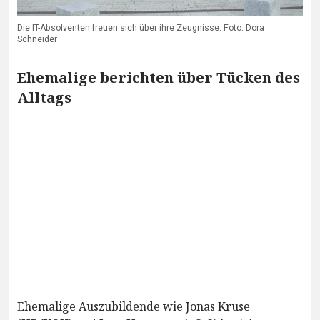
Die IT-Absolventen freuen sich über ihre Zeugnisse. Foto: Dora
Schneider
Ehemalige berichten über Tücken des
Alltags
Ehemalige Auszubildende wie Jonas Kruse