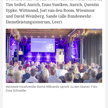
Tim Seibel, Aurich, Enno Suntken, Aurich, Quentin
Sypke, Wittmund, Jost van den Boom, Wiesmoor
und David Weinberg, Sande (alle Bundeswehr-
Dienstleistungszentrum, Leer).
Netzwerk-Vorsitzender Bernd Hillbrands spricht zu den Gästen. Foto.
Dora Schneider