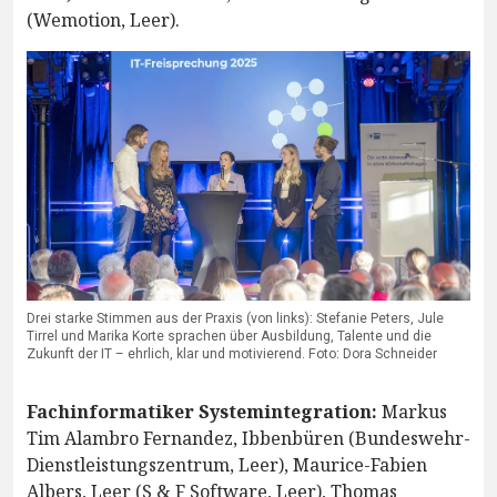
(Wemotion, Leer).
Drei starke Stimmen aus der Praxis (von links): Stefanie Peters, Jule
Tirrel und Marika Korte sprachen über Ausbildung, Talente und die
Zukunft der IT – ehrlich, klar und motivierend. Foto: Dora Schneider
Fachinformatiker Systemintegration:
Markus
Tim Alambro Fernandez, Ibbenbüren (Bundeswehr-
Dienstleistungszentrum, Leer), Maurice-Fabien
Albers, Leer (S & F Software, Leer), Thomas