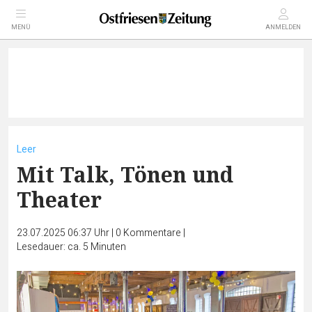
MENÜ
ANMELDEN
Leer
Mit Talk, Tönen und
Theater
23.07.2025 06:37 Uhr
|
0
Kommentare
|
Lesedauer: ca. 5 Minuten