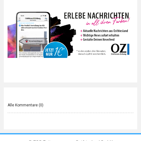
Alle Kommentare (
0
)