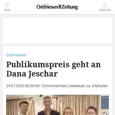
MENÜ
ANMELDEN
Ostfriesland
Publikumspreis geht an
Dana Jeschar
24.07.2025 06:09 Uhr
|
0
Kommentare
|
Lesedauer: ca. 4 Minuten