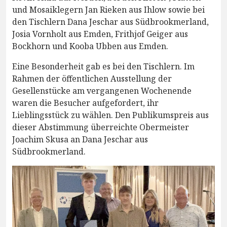
und Mosaiklegern Jan Rieken aus Ihlow sowie bei
den Tischlern Dana Jeschar aus Südbrookmerland,
Josia Vornholt aus Emden, Frithjof Geiger aus
Bockhorn und Kooba Ubben aus Emden.
Eine Besonderheit gab es bei den Tischlern. Im
Rahmen der öffentlichen Ausstellung der
Gesellenstücke am vergangenen Wochenende
waren die Besucher aufgefordert, ihr
Lieblingsstück zu wählen. Den Publikumspreis aus
dieser Abstimmung überreichte Obermeister
Joachim Skusa an Dana Jeschar aus
Südbrookmerland.