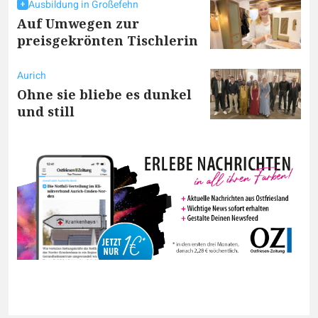
Ausbildung in Großefehn
Auf Umwegen zur
preisgekrönten Tischlerin
Aurich
Ohne sie bliebe es dunkel
und still