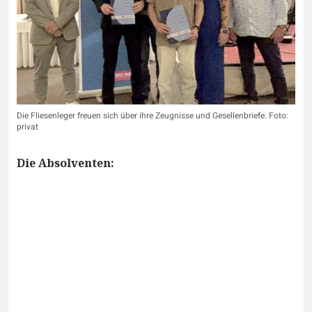
Die Fliesenleger freuen sich über ihre Zeugnisse und Gesellenbriefe. Foto:
privat
Die Absolventen: