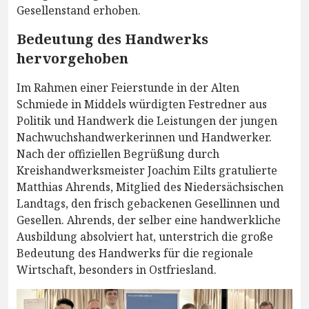
Gesellenstand erhoben.
Bedeutung des Handwerks
hervorgehoben
Im Rahmen einer Feierstunde in der Alten
Schmiede in Middels würdigten Festredner aus
Politik und Handwerk die Leistungen der jungen
Nachwuchshandwerkerinnen und Handwerker.
Nach der offiziellen Begrüßung durch
Kreishandwerksmeister Joachim Eilts gratulierte
Matthias Ahrends, Mitglied des Niedersächsischen
Landtags, den frisch gebackenen Gesellinnen und
Gesellen. Ahrends, der selber eine handwerkliche
Ausbildung absolviert hat, unterstrich die große
Bedeutung des Handwerks für die regionale
Wirtschaft, besonders in Ostfriesland.