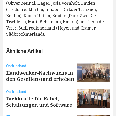
(Oliver Meindl, Hage), Josia Vornholt, Emden
(Tischlerei Marten, Inhaber Dirks & Trinkner,
Emden), Kooba Ubben, Emden (Dock Zwo Die
Tischlerei, Matti Behrmann, Emden) und Leon de
Vries, Südbrookmerland (Heyen und Cramer,
Südbrookmerland).
Ähnliche Artikel
Ostfriesland
Handwerker-Nachwuchs in
den Gesellenstand erhoben
Ostfriesland
Fachkräfte für Kabel,
Schaltungen und Software