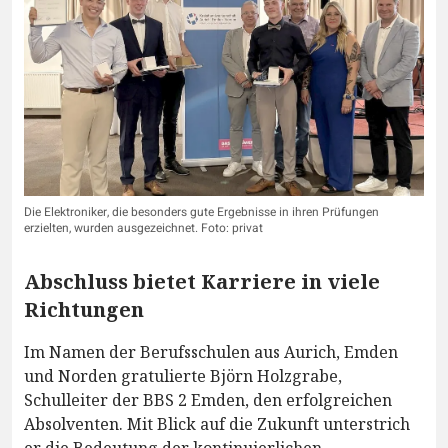
Die Elektroniker, die besonders gute Ergebnisse in ihren Prüfungen
erzielten, wurden ausgezeichnet. Foto: privat
Abschluss bietet Karriere in viele
Richtungen
Im Namen der Berufsschulen aus Aurich, Emden
und Norden gratulierte Björn Holzgrabe,
Schulleiter der BBS 2 Emden, den erfolgreichen
Absolventen. Mit Blick auf die Zukunft unterstrich
er die Bedeutung der kontinuierlichen