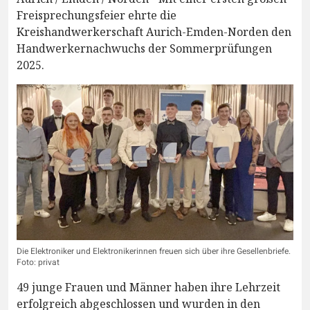
Freisprechungsfeier ehrte die
Kreishandwerkerschaft Aurich-Emden-Norden den
Handwerkernachwuchs der Sommerprüfungen
2025.
Die Elektroniker und Elektronikerinnen freuen sich über ihre Gesellenbriefe.
Foto: privat
49 junge Frauen und Männer haben ihre Lehrzeit
erfolgreich abgeschlossen und wurden in den