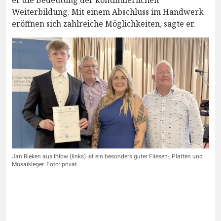
Weiterbildung. Mit einem Abschluss im Handwerk
eröffnen sich zahlreiche Möglichkeiten, sagte er.
Jan Rieken aus Ihlow (links) ist ein besonders guter Fliesen-, Platten und
Mosaikleger. Foto: privat