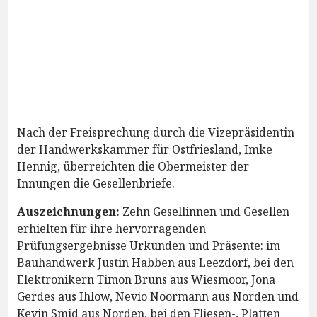
Nach der Freisprechung durch die Vizepräsidentin
der Handwerkskammer für Ostfriesland, Imke
Hennig, überreichten die Obermeister der
Innungen die Gesellenbriefe.
Auszeichnungen:
Zehn Gesellinnen und Gesellen
erhielten für ihre hervorragenden
Prüfungsergebnisse Urkunden und Präsente: im
Bauhandwerk Justin Habben aus Leezdorf, bei den
Elektronikern Timon Bruns aus Wiesmoor, Jona
Gerdes aus Ihlow, Nevio Noormann aus Norden und
Kevin Smid aus Norden, bei den Fliesen-, Platten