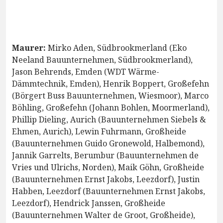
Maurer:
Mirko Aden, Südbrookmerland (Eko
Neeland Bauunternehmen, Südbrookmerland),
Jason Behrends, Emden (WDT Wärme-
Dämmtechnik, Emden), Henrik Boppert, Großefehn
(Börgert Buss Bauunternehmen, Wiesmoor), Marco
Böhling, Großefehn (Johann Bohlen, Moormerland),
Phillip Dieling, Aurich (Bauunternehmen Siebels &
Ehmen, Aurich), Lewin Fuhrmann, Großheide
(Bauunternehmen Guido Gronewold, Halbemond),
Jannik Garrelts, Berumbur (Bauunternehmen de
Vries und Ulrichs, Norden), Maik Göhn, Großheide
(Bauunternehmen Ernst Jakobs, Leezdorf), Justin
Habben, Leezdorf (Bauunternehmen Ernst Jakobs,
Leezdorf), Hendrick Janssen, Großheide
(Bauunternehmen Walter de Groot, Großheide),