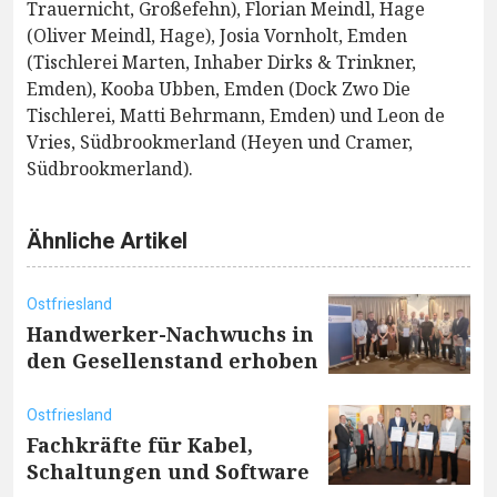
Trauernicht, Großefehn), Florian Meindl, Hage
(Oliver Meindl, Hage), Josia Vornholt, Emden
(Tischlerei Marten, Inhaber Dirks & Trinkner,
Emden), Kooba Ubben, Emden (Dock Zwo Die
Tischlerei, Matti Behrmann, Emden) und Leon de
Vries, Südbrookmerland (Heyen und Cramer,
Südbrookmerland).
Ähnliche Artikel
Ostfriesland
Handwerker-Nachwuchs in
den Gesellenstand erhoben
Ostfriesland
Fachkräfte für Kabel,
Schaltungen und Software