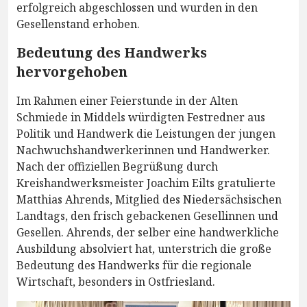
erfolgreich abgeschlossen und wurden in den
Gesellenstand erhoben.
Bedeutung des Handwerks
hervorgehoben
Im Rahmen einer Feierstunde in der Alten
Schmiede in Middels würdigten Festredner aus
Politik und Handwerk die Leistungen der jungen
Nachwuchshandwerkerinnen und Handwerker.
Nach der offiziellen Begrüßung durch
Kreishandwerksmeister Joachim Eilts gratulierte
Matthias Ahrends, Mitglied des Niedersächsischen
Landtags, den frisch gebackenen Gesellinnen und
Gesellen. Ahrends, der selber eine handwerkliche
Ausbildung absolviert hat, unterstrich die große
Bedeutung des Handwerks für die regionale
Wirtschaft, besonders in Ostfriesland.