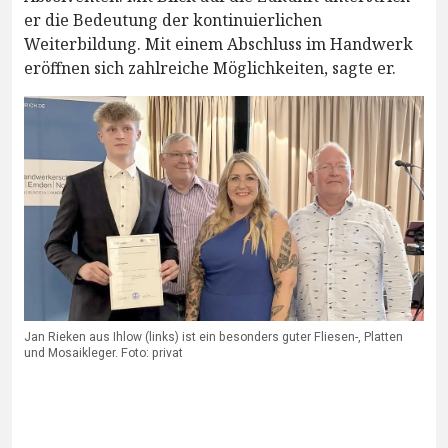
er die Bedeutung der kontinuierlichen
Weiterbildung. Mit einem Abschluss im Handwerk
eröffnen sich zahlreiche Möglichkeiten, sagte er.
Jan Rieken aus Ihlow (links) ist ein besonders guter Fliesen-, Platten
und Mosaikleger. Foto: privat