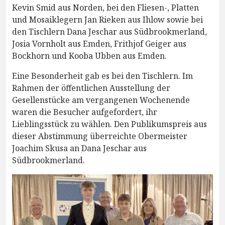
Kevin Smid aus Norden, bei den Fliesen-, Platten
und Mosaiklegern Jan Rieken aus Ihlow sowie bei
den Tischlern Dana Jeschar aus Südbrookmerland,
Josia Vornholt aus Emden, Frithjof Geiger aus
Bockhorn und Kooba Ubben aus Emden.
Eine Besonderheit gab es bei den Tischlern. Im
Rahmen der öffentlichen Ausstellung der
Gesellenstücke am vergangenen Wochenende
waren die Besucher aufgefordert, ihr
Lieblingsstück zu wählen. Den Publikumspreis aus
dieser Abstimmung überreichte Obermeister
Joachim Skusa an Dana Jeschar aus
Südbrookmerland.