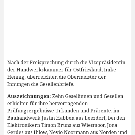
Nach der Freisprechung durch die Vizepräsidentin
der Handwerkskammer für Ostfriesland, Imke
Hennig, überreichten die Obermeister der
Innungen die Gesellenbriefe.
Auszeichnungen:
Zehn Gesellinnen und Gesellen
erhielten für ihre hervorragenden
Prüfungsergebnisse Urkunden und Präsente: im
Bauhandwerk Justin Habben aus Leezdorf, bei den
Elektronikern Timon Bruns aus Wiesmoor, Jona
Gerdes aus Ihlow, Nevio Noormann aus Norden und