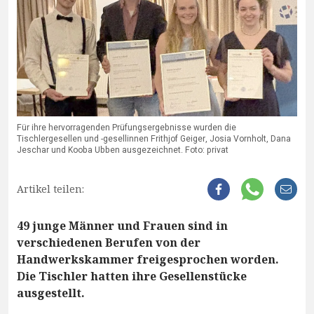
Für ihre hervorragenden Prüfungsergebnisse wurden die
Tischlergesellen und -gesellinnen Frithjof Geiger, Josia Vornholt, Dana
Jeschar und Kooba Ubben ausgezeichnet. Foto: privat
Artikel teilen:
49 junge Männer und Frauen sind in
verschiedenen Berufen von der
Handwerkskammer freigesprochen worden.
Die Tischler hatten ihre Gesellenstücke
ausgestellt.