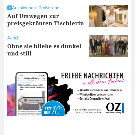
Ausbildung in Großefehn
Auf Umwegen zur
preisgekrönten Tischlerin
Aurich
Ohne sie bliebe es dunkel
und still