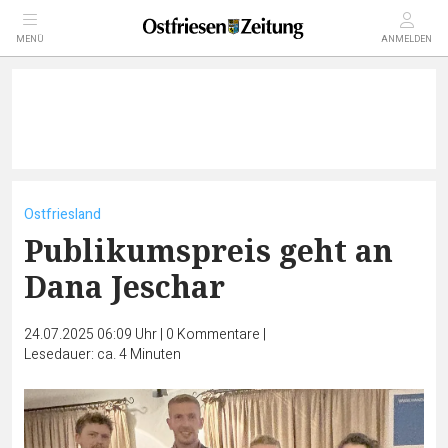
MENÜ
ANMELDEN
Ostfriesland
Publikumspreis geht an
Dana Jeschar
24.07.2025 06:09 Uhr
|
0
Kommentare
|
Lesedauer: ca. 4 Minuten