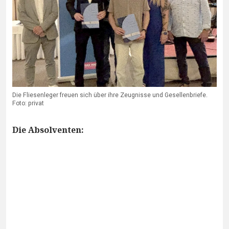
Die Fliesenleger freuen sich über ihre Zeugnisse und Gesellenbriefe.
Foto: privat
Die Absolventen: