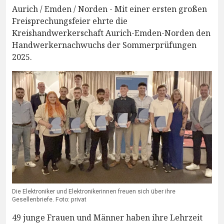
Aurich / Emden / Norden - Mit einer ersten großen
Freisprechungsfeier ehrte die
Kreishandwerkerschaft Aurich-Emden-Norden den
Handwerkernachwuchs der Sommerprüfungen
2025.
Die Elektroniker und Elektronikerinnen freuen sich über ihre
Gesellenbriefe. Foto: privat
49 junge Frauen und Männer haben ihre Lehrzeit