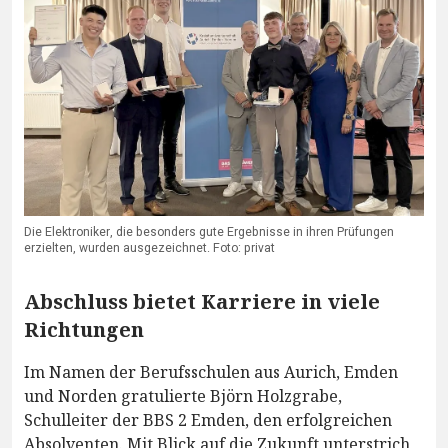
Die Elektroniker, die besonders gute Ergebnisse in ihren Prüfungen
erzielten, wurden ausgezeichnet. Foto: privat
Abschluss bietet Karriere in viele
Richtungen
Im Namen der Berufsschulen aus Aurich, Emden
und Norden gratulierte Björn Holzgrabe,
Schulleiter der BBS 2 Emden, den erfolgreichen
Absolventen. Mit Blick auf die Zukunft unterstrich