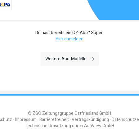
Du hast bereits ein OZ-Abo? Super!
Hier anmelden
Weitere Abo-Modelle
© ZGO Zeitungsgruppe Ostfriesland GmbH
schutz
Impressum
Barrierefreiheit
Vertragskündigung
Datenschutze
Technische Umsetzung durch
ActiView GmbH