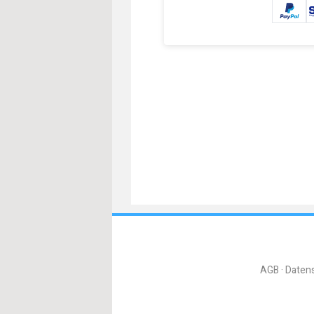
AGB
Daten