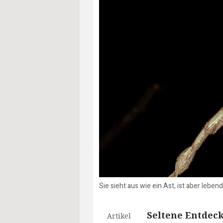
Sie sieht aus wie ein Ast, ist aber leb
Seltene Entdec
Artikel