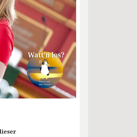
dieser