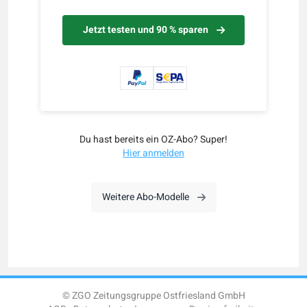
Jetzt testen und 90 % sparen
Du hast bereits ein OZ-Abo? Super!
Hier anmelden
Weitere Abo-Modelle
© ZGO Zeitungsgruppe Ostfriesland GmbH