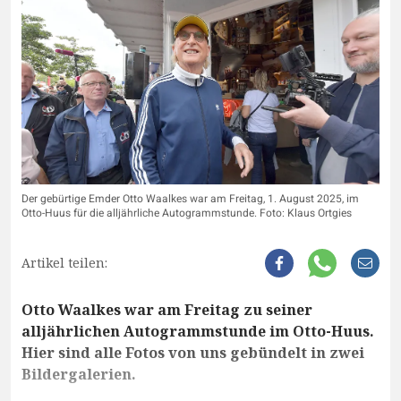
Der gebürtige Emder Otto Waalkes war am Freitag, 1. August 2025, im
Otto-Huus für die alljährliche Autogrammstunde. Foto: Klaus Ortgies
Artikel teilen:
Otto Waalkes war am Freitag zu seiner
alljährlichen Autogrammstunde im Otto-Huus.
Hier sind alle Fotos von uns gebündelt in zwei
Bildergalerien.