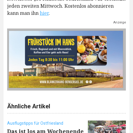
jeden zweiten Mittwoch. Kostenlos abonnieren
kann man ihn
hier
.
Anzeige
Ähnliche Artikel
Ausflugstipps für Ostfriesland
Das ist los am Wochenende