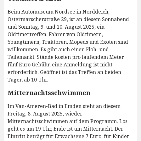
Beim Automuseum Nordsee in Norddeich,
Ostermarscherstraße 29, ist an diesem Sonnabend
und Sonntag, 9. und 10. August 2025, ein
Oldtimertreffen. Fahrer von Oldtimern,
Youngtimern, Traktoren, Mopeds und Exoten sind
willkommen. Es gibt auch einen Floh- und
Teilemarkt. Stände kosten pro laufendem Meter
fünf Euro Gebühr, eine Anmeldung ist nicht
erforderlich. Geöffnet ist das Treffen an beiden
Tagen ab 10 Uhr.
Mitternachtsschwimmen
Im Van-Ameren-Bad in Emden steht an diesem
Freitag, 8. August 2025, wieder
Mitternachtsschwimmen auf dem Programm. Los
geht es um 19 Uhr, Ende ist um Mitternacht. Der
Eintritt beträgt für Erwachsene 7 Euro, für Kinder