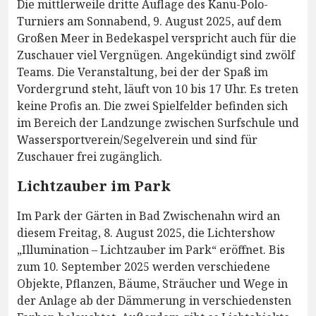
Die mittlerweile dritte Auflage des Kanu-Polo-
Turniers am Sonnabend, 9. August 2025, auf dem
Großen Meer in Bedekaspel verspricht auch für die
Zuschauer viel Vergnügen. Angekündigt sind zwölf
Teams. Die Veranstaltung, bei der der Spaß im
Vordergrund steht, läuft von 10 bis 17 Uhr. Es treten
keine Profis an. Die zwei Spielfelder befinden sich
im Bereich der Landzunge zwischen Surfschule und
Wassersportverein/Segelverein und sind für
Zuschauer frei zugänglich.
Lichtzauber im Park
Im Park der Gärten in Bad Zwischenahn wird an
diesem Freitag, 8. August 2025, die Lichtershow
„Illumination – Lichtzauber im Park“ eröffnet. Bis
zum 10. September 2025 werden verschiedene
Objekte, Pflanzen, Bäume, Sträucher und Wege in
der Anlage ab der Dämmerung in verschiedensten