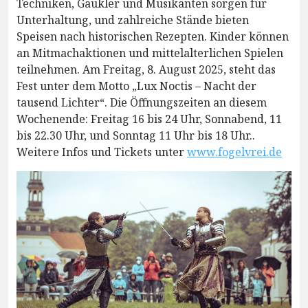
Techniken, Gaukler und Musikanten sorgen für
Unterhaltung, und zahlreiche Stände bieten
Speisen nach historischen Rezepten. Kinder können
an Mitmachaktionen und mittelalterlichen Spielen
teilnehmen. Am Freitag, 8. August 2025, steht das
Fest unter dem Motto „Lux Noctis – Nacht der
tausend Lichter“. Die Öffnungszeiten an diesem
Wochenende: Freitag 16 bis 24 Uhr, Sonnabend, 11
bis 22.30 Uhr, und Sonntag 11 Uhr bis 18 Uhr..
Weitere Infos und Tickets unter
www.fogelvrei.de