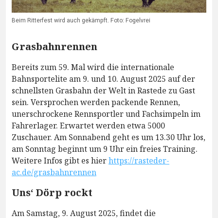
Beim Ritterfest wird auch gekämpft. Foto: Fogelvrei
Grasbahnrennen
Bereits zum 59. Mal wird die internationale
Bahnsportelite am 9. und 10. August 2025 auf der
schnellsten Grasbahn der Welt in Rastede zu Gast
sein. Versprochen werden packende Rennen,
unerschrockene Rennsportler und Fachsimpeln im
Fahrerlager. Erwartet werden etwa 5000
Zuschauer. Am Sonnabend geht es um 13.30 Uhr los,
am Sonntag beginnt um 9 Uhr ein freies Training.
Weitere Infos gibt es hier
https://rasteder-
ac.de/grasbahnrennen
Uns‘ Dörp rockt
Am Samstag, 9. August 2025, findet die