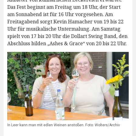
Das Fest beginnt am Freitag um 18 Uhr, der Start
am Sonnabend ist für 16 Uhr vorgesehen. Am
Freitagabend sorgt Kevin Hamacher von 19 bis 22
Uhr für musikalische Untermalung. Am Samstag
spielt von 17 bis 20 Uhr die Dollart Swing Band, den
Abschluss bilden „Ashes & Grace“ von 20 bis 22 Uhr.
In Leer kann man mit edlen Weinen anstoßen. Foto: Wolters/Archiv