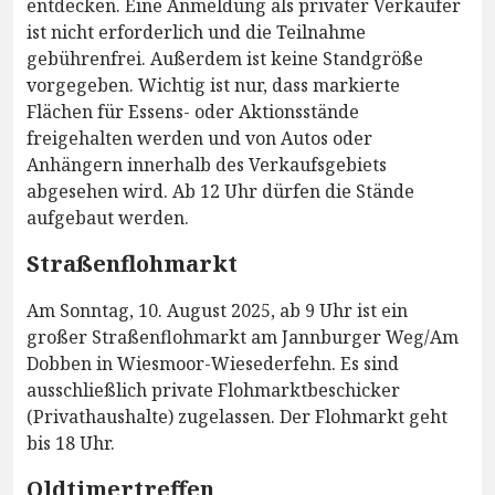
entdecken. Eine Anmeldung als privater Verkäufer
ist nicht erforderlich und die Teilnahme
gebührenfrei. Außerdem ist keine Standgröße
vorgegeben. Wichtig ist nur, dass markierte
Flächen für Essens- oder Aktionsstände
freigehalten werden und von Autos oder
Anhängern innerhalb des Verkaufsgebiets
abgesehen wird. Ab 12 Uhr dürfen die Stände
aufgebaut werden.
Straßenflohmarkt
Am Sonntag, 10. August 2025, ab 9 Uhr ist ein
großer Straßenflohmarkt am Jannburger Weg/Am
Dobben in Wiesmoor-Wiesederfehn. Es sind
ausschließlich private Flohmarktbeschicker
(Privathaushalte) zugelassen. Der Flohmarkt geht
bis 18 Uhr.
Oldtimertreffen