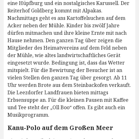
eine Hüpfburg und ein nostalgisches Karussell. Der
Reiterhof Goldberg kommt mit Alpakas.
Nachmittags geht es ans Kartoffelsuchen auf dem
Acker neben der Mühle. Kinder bis zwölf Jahre
dürfen mitmachen und ihre kleine Ernte mit nach
Hause nehmen. Den ganzen Tag über zeigen die
Mitglieder des Heimatvereins auf dem Feld neben
der Mühle, wie altes landwirtschaftliches Gerät
eingesetzt wurde. Bedingung ist, dass das Wetter
mitspielt. Für die Bewirtung der Besucher ist an
vielen Stellen den ganzen Tag über gesorgt. Ab 11
Uhr werden Brote aus dem Steinbackofen verkauft.
Die Leezdorfer Landfrauen bieten mittags
Erbsensuppe an. Für die kleinen Pausen mit Kaffee
und Tee steht der „Oll Boo“ offen. Es gibt auch ein
Musikprogramm.
Kanu-Polo auf dem Großen Meer