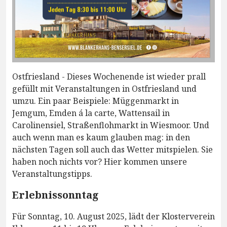
Ostfriesland - Dieses Wochenende ist wieder prall
gefüllt mit Veranstaltungen in Ostfriesland und
umzu. Ein paar Beispiele: Müggenmarkt in
Jemgum, Emden á la carte, Wattensail in
Carolinensiel, Straßenflohmarkt in Wiesmoor. Und
auch wenn man es kaum glauben mag: in den
nächsten Tagen soll auch das Wetter mitspielen. Sie
haben noch nichts vor? Hier kommen unsere
Veranstaltungstipps.
Erlebnissonntag
Für Sonntag, 10. August 2025, lädt der Klosterverein