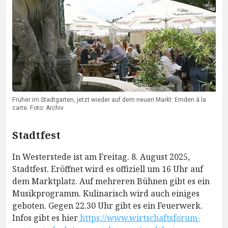
Früher im Stadtgarten, jetzt wieder auf dem neuen Markt: Emden á la
carte. Foto: Archiv
Stadtfest
In Westerstede ist am Freitag. 8. August 2025,
Stadtfest. Eröffnet wird es offiziell um 16 Uhr auf
dem Marktplatz. Auf mehreren Bühnen gibt es ein
Musikprogramm. Kulinarisch wird auch einiges
geboten. Gegen 22.30 Uhr gibt es ein Feuerwerk.
Infos gibt es hier
https://www.wirtschaftsforum-