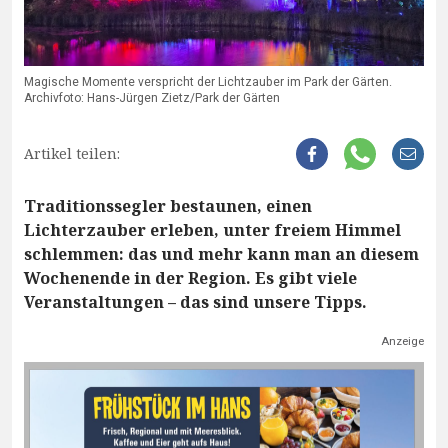
Magische Momente verspricht der Lichtzauber im Park der Gärten.
Archivfoto: Hans-Jürgen Zietz/Park der Gärten
Artikel teilen:
Traditionssegler bestaunen, einen
Lichterzauber erleben, unter freiem Himmel
schlemmen: das und mehr kann man an diesem
Wochenende in der Region. Es gibt viele
Veranstaltungen – das sind unsere Tipps.
Anzeige