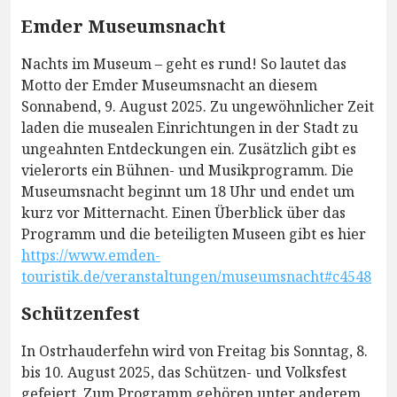
Emder Museumsnacht
Nachts im Museum – geht es rund! So lautet das
Motto der Emder Museumsnacht an diesem
Sonnabend, 9. August 2025. Zu ungewöhnlicher Zeit
laden die musealen Einrichtungen in der Stadt zu
ungeahnten Entdeckungen ein. Zusätzlich gibt es
vielerorts ein Bühnen- und Musikprogramm. Die
Museumsnacht beginnt um 18 Uhr und endet um
kurz vor Mitternacht. Einen Überblick über das
Programm und die beteiligten Museen gibt es hier
https://www.emden-
touristik.de/veranstaltungen/museumsnacht#c4548
Schützenfest
In Ostrhauderfehn wird von Freitag bis Sonntag, 8.
bis 10. August 2025, das Schützen- und Volksfest
gefeiert. Zum Programm gehören unter anderem