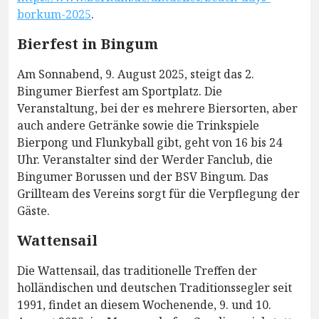
borkum-2025
.
Bierfest in Bingum
Am Sonnabend, 9. August 2025, steigt das 2.
Bingumer Bierfest am Sportplatz. Die
Veranstaltung, bei der es mehrere Biersorten, aber
auch andere Getränke sowie die Trinkspiele
Bierpong und Flunkyball gibt, geht von 16 bis 24
Uhr. Veranstalter sind der Werder Fanclub, die
Bingumer Borussen und der BSV Bingum. Das
Grillteam des Vereins sorgt für die Verpflegung der
Gäste.
Wattensail
Die Wattensail, das traditionelle Treffen der
holländischen und deutschen Traditionssegler seit
1991, findet an diesem Wochenende, 9. und 10.