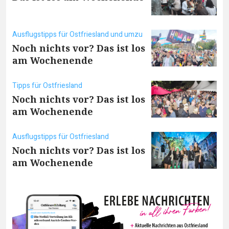
Ausflugstipps für Ostfriesland und umzu
Noch nichts vor? Das ist los
am Wochenende
Tipps für Ostfriesland
Noch nichts vor? Das ist los
am Wochenende
Ausflugstipps für Ostfriesland
Noch nichts vor? Das ist los
am Wochenende