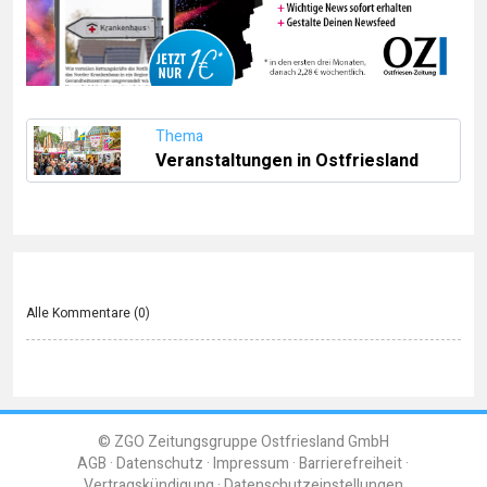
Thema
Veranstaltungen in Ostfriesland
Alle Kommentare (
0
)
© ZGO Zeitungsgruppe Ostfriesland GmbH
AGB
Datenschutz
Impressum
Barrierefreiheit
Vertragskündigung
Datenschutzeinstellungen