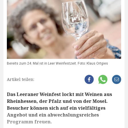
Bereits zum 24. Mal ist in Leer Weinfestzeit. Foto: Klaus Ortgies
Artikel teilen:
Das Leeraner Weinfest lockt mit Weinen aus
Rheinhessen, der Pfalz und von der Mosel.
Besucher können sich auf ein vielfältiges
Angebot und ein abwechslungsreiches
Programm freuen.